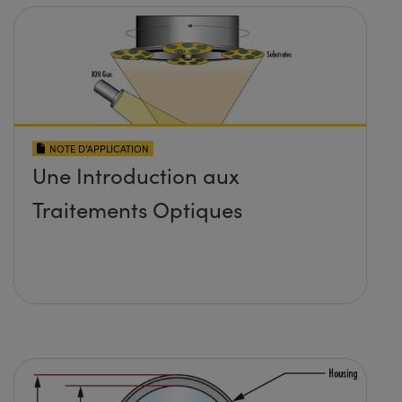
NOTE D’APPLICATION
Une Introduction aux
Traitements Optiques