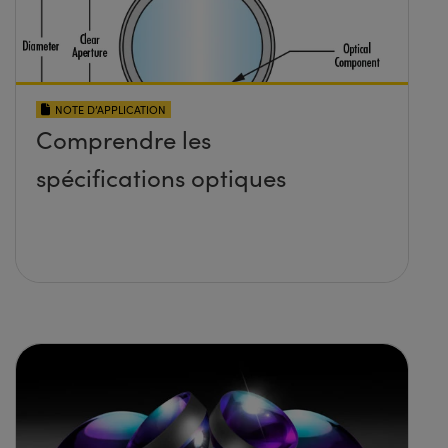
NOTE D’APPLICATION
Comprendre les
spécifications optiques