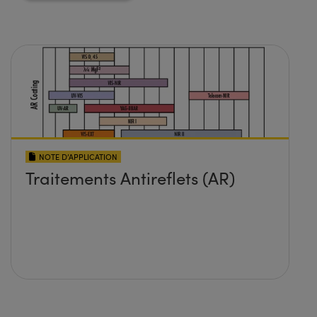
NOTE D’APPLICATION
Traitements Antireflets (AR)