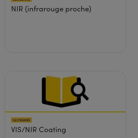
NIR (infrarouge proche)
GLOSSAIRE
VIS/NIR Coating