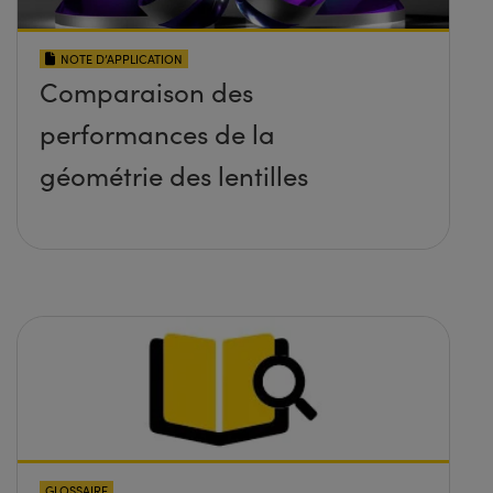
NOTE D’APPLICATION
Comparaison des
performances de la
géométrie des lentilles
GLOSSAIRE