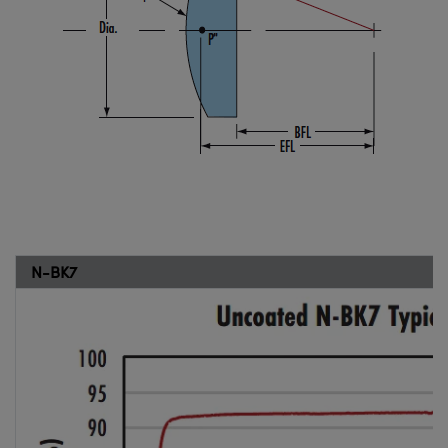
N-BK7