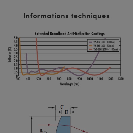
Informations techniques