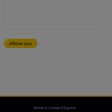
Afficher plus
Ventes & Conseil d’Experts