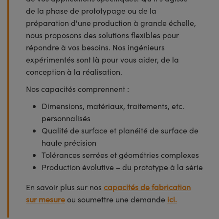
de la phase de prototypage ou de la
préparation d'une production à grande échelle,
nous proposons des solutions flexibles pour
répondre à vos besoins. Nos ingénieurs
expérimentés sont là pour vous aider, de la
conception à la réalisation.
Nos capacités comprennent :
Dimensions, matériaux, traitements, etc.
personnalisés
Qualité de surface et planéité de surface de
haute précision
Tolérances serrées et géométries complexes
Production évolutive – du prototype à la série
En savoir plus sur nos
capacités de fabrication
sur mesure
ou soumettre une demande
ici.