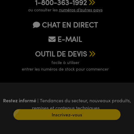
1-800-363-1992
ou consulter les
numéros d’autres pays
CHAT EN DIRECT
E-MAIL
OUTIL DE DEVIS
facile à utiliser
entrer les numéros de stock pour commencer
Restez informé
| Tendances du secteur, nouveaux produits,
remises et contenus techniques
Inscrivez-vous