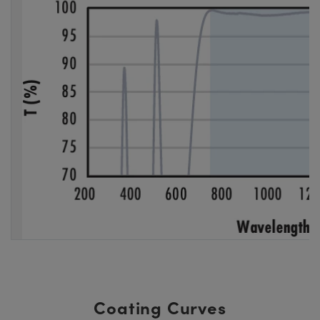
Coating Curves