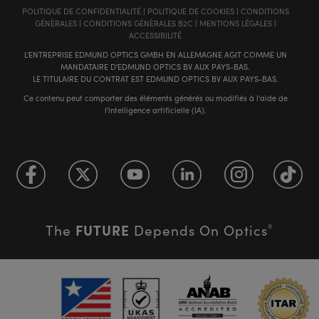
POLITIQUE DE CONFIDENTIALITÉ
|
POLITIQUE DE COOKIES
|
CONDITIONS
GÉNÈRALES
|
CONDITIONS GÉNÈRALES B2C
|
MENTIONS LÉGALES
|
ACCESSIBILITÉ
L'ENTREPRISE EDMUND OPTICS GMBH EN ALLEMAGNE AGIT COMME UN
MANDATAIRE D'EDMUND OPTICS BV AUX PAYS-BAS.
LE TITULAIRE DU CONTRAT EST EDMUND OPTICS BV AUX PAYS-BAS.
Ce contenu peut comporter des éléments générés ou modifiés à l'aide de
l'intelligence artificielle (IA).
FUTURE
The
Depends On Optics
®