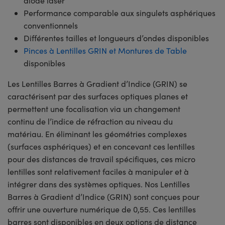
diode laser
Performance comparable aux singulets asphériques
conventionnels
Différentes tailles et longueurs d’ondes disponibles
Pinces à Lentilles GRIN et Montures de Table
disponibles
Les Lentilles Barres à Gradient d’Indice (GRIN) se
caractérisent par des surfaces optiques planes et
permettent une focalisation via un changement
continu de l’indice de réfraction au niveau du
matériau. En éliminant les géométries complexes
(surfaces asphériques) et en concevant ces lentilles
pour des distances de travail spécifiques, ces micro
lentilles sont relativement faciles à manipuler et à
intégrer dans des systèmes optiques. Nos Lentilles
Barres à Gradient d’Indice (GRIN) sont conçues pour
offrir une ouverture numérique de 0,55. Ces lentilles
barres sont disponibles en deux options de distance