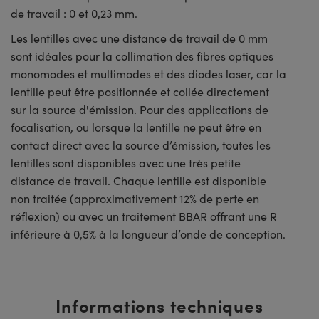
de travail : 0 et 0,23 mm.
Les lentilles avec une distance de travail de 0 mm
sont idéales pour la collimation des fibres optiques
monomodes et multimodes et des diodes laser, car la
lentille peut être positionnée et collée directement
sur la source d'émission. Pour des applications de
focalisation, ou lorsque la lentille ne peut être en
contact direct avec la source d’émission, toutes les
lentilles sont disponibles avec une très petite
distance de travail. Chaque lentille est disponible
non traitée (approximativement 12% de perte en
réflexion) ou avec un traitement BBAR offrant une R
inférieure à 0,5% à la longueur d’onde de conception.
Informations techniques