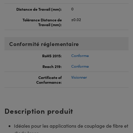
Distance de Travail (mm):
0
Tolérance Distance de
±0.02
Travail (mm):
Conformité réglementaire
RoHS 2015:
Conforme
Reach 219:
Conforme
Certificate of
Visionner
Conformance:
Description produit
Idéales pour les applications de couplage de fibre et