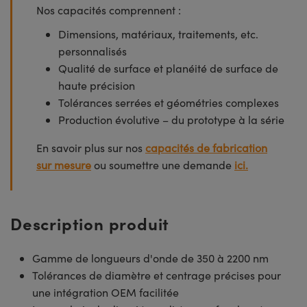
Nos capacités comprennent :
Dimensions, matériaux, traitements, etc.
personnalisés
Qualité de surface et planéité de surface de
haute précision
Tolérances serrées et géométries complexes
Production évolutive – du prototype à la série
En savoir plus sur nos
capacités de fabrication
sur mesure
ou soumettre une demande
ici.
Description produit
Gamme de longueurs d'onde de 350 à 2200 nm
Tolérances de diamètre et centrage précises pour
une intégration OEM facilitée