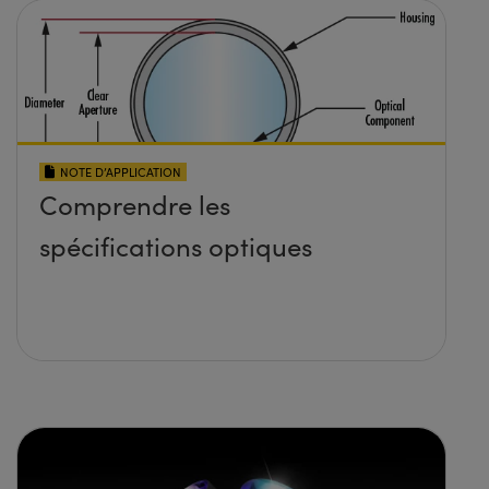
NOTE D’APPLICATION
Comprendre les
spécifications optiques