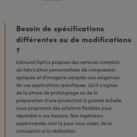
Besoin de spécifications
différentes ou de modifications
?
Edmund Optics propose des services complets
de fabrication personnalisée de composants
optiques et d'imagerie adaptés aux exigences
de vos applications spécifiques. Qu'il s'agisse
de la phase de prototypage ou de la
préparation d'une production à grande échelle,
nous proposons des solutions flexibles pour
répondre à vos besoins. Nos ingénieurs
expérimentés sont là pour vous aider, de la
conception à la réalisation.