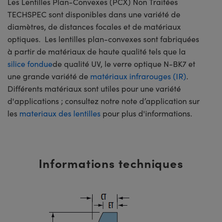
Les Lentilles Plan-Convexes (PCX) Non Traitées
TECHSPEC sont disponibles dans une variété de
diamètres, de distances focales et de matériaux
optiques. Les lentilles plan-convexes sont fabriquées
à partir de matériaux de haute qualité tels que la
silice fondue
de qualité UV, le verre optique N-BK7 et
une grande variété de
matériaux infrarouges (IR)
.
Différents matériaux sont utiles pour une variété
d'applications ; consultez notre note d’application sur
les
materiaux des lentilles
pour plus d'informations.
Informations techniques