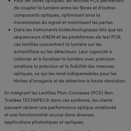
Pour les fibres optiques, les lentilles PCX permettent
de coupler la lumière entre les fibres et d'autres
composants optiques, optimisant ainsi la
transmission du signal et minimisant les pertes.
Dans les instruments biotechnologiques tels que les
séquenceurs d'ADN et les plateformes de test PCR,
ces lentilles concentrent la lumière sur les
échantillons ou les détecteurs. Leur capacité à
collecter et à focaliser la lumière avec précision
améliore la précision et la fiabilité des mesures
optiques, ce qui les rend indispensables pour les
tâches d'imagerie et de détection à haute résolution.
En intégrant les Lentilles Plan-Convexes (PCX) Non
Traitées TECHSPEC® dans ces systèmes, les clients
peuvent obtenir une performance optique améliorée
et une fonctionnalité accrue dans diverses
applications photoniques et optiques.