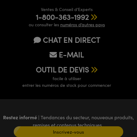
Ventes & Conseil d’Experts
1-800-363-1992
ou consulter les
numéros d’autres pays
CHAT EN DIRECT
E-MAIL
OUTIL DE DEVIS
facile à utiliser
entrer les numéros de stock pour commencer
Restez informé
| Tendances du secteur, nouveaux produits,
remises et contenus techniques
Inscrivez-vous