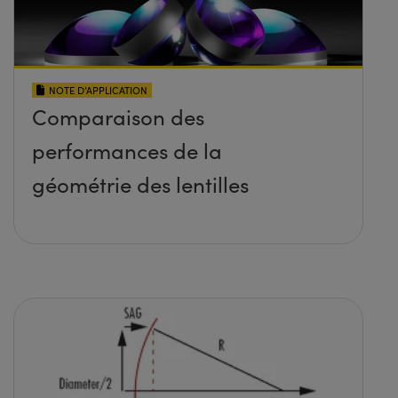
NOTE D’APPLICATION
Comparaison des
performances de la
géométrie des lentilles