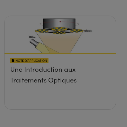
NOTE D’APPLICATION
Une Introduction aux
Traitements Optiques