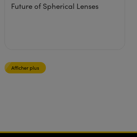
Future of Spherical Lenses
Afficher plus