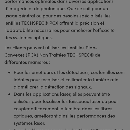
performances optimales dans diverses applications
d'imagerie et de photonique. Que ce soit pour un
usage général ou pour des besoins spécialisés, les
lentilles TECHSPEC® PCX offrent la précision et
l'adaptabilité nécessaires pour améliorer l'efficacité
des systèmes optiques.
Les clients peuvent utiliser les Lentilles Plan-
Convexes (PCX) Non Traitées TECHSPEC® de
différentes manières :
Pour les émetteurs et les détecteurs, ces lentilles sont
idéales pour focaliser et collimater la lumière afin
d'améliorer la détection des signaux.
Dans les applications laser, elles peuvent être
utilisées pour focaliser les faisceaux laser ou pour
coupler efficacement la lumière dans les fibres
optiques, améliorant ainsi les performances des
systèmes laser.