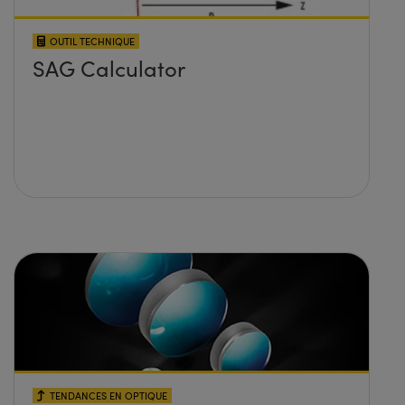
OUTIL TECHNIQUE
SAG Calculator
TENDANCES EN OPTIQUE