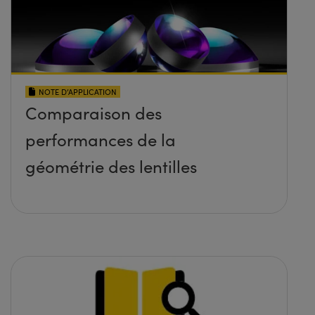
NOTE D’APPLICATION
Comparaison des
performances de la
géométrie des lentilles