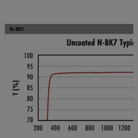
N-BK7