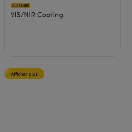
GLOSSAIRE
VIS/NIR Coating
Afficher plus