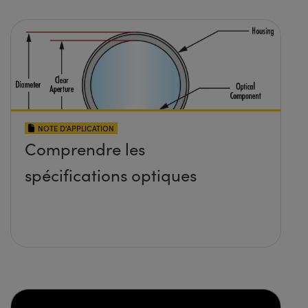
NOTE D’APPLICATION
Comprendre les
spécifications optiques