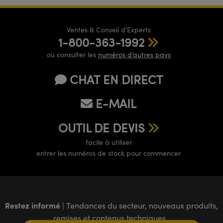
Ventes & Conseil d’Experts
1-800-363-1992
ou consulter les
numéros d’autres pays
CHAT EN DIRECT
E-MAIL
OUTIL DE DEVIS
facile à utiliser
entrer les numéros de stock pour commencer
Restez informé
| Tendances du secteur, nouveaux produits,
remises et contenus techniques