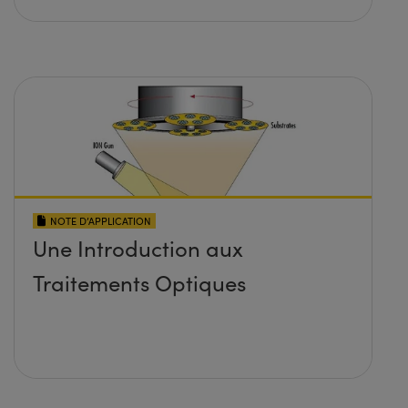
NOTE D’APPLICATION
Une Introduction aux
Traitements Optiques