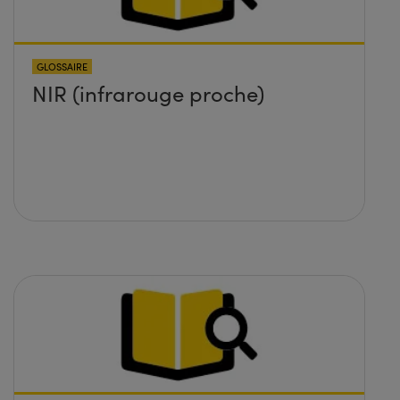
GLOSSAIRE
NIR (infrarouge proche)