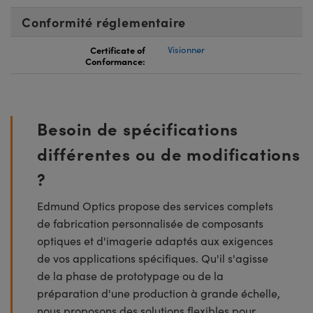
Conformité réglementaire
Certificate of
Visionner
Conformance:
Besoin de spécifications
différentes ou de modifications
?
Edmund Optics propose des services complets
de fabrication personnalisée de composants
optiques et d'imagerie adaptés aux exigences
de vos applications spécifiques. Qu'il s'agisse
de la phase de prototypage ou de la
préparation d'une production à grande échelle,
nous proposons des solutions flexibles pour