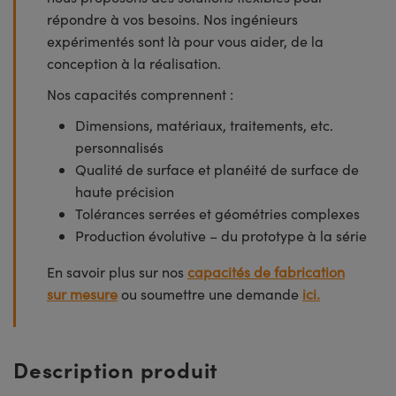
répondre à vos besoins. Nos ingénieurs
expérimentés sont là pour vous aider, de la
conception à la réalisation.
Nos capacités comprennent :
Dimensions, matériaux, traitements, etc.
personnalisés
Qualité de surface et planéité de surface de
haute précision
Tolérances serrées et géométries complexes
Production évolutive – du prototype à la série
En savoir plus sur nos
capacités de fabrication
sur mesure
ou soumettre une demande
ici.
Description produit