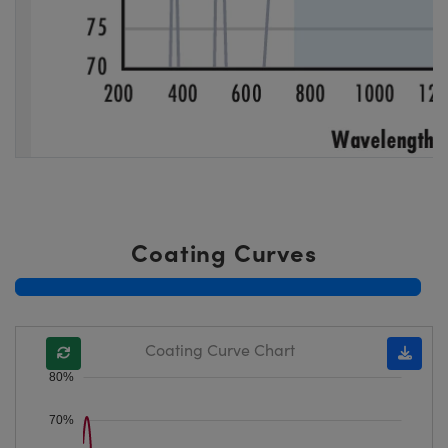
Coating Curves
Coating Curve Chart
80%
70%