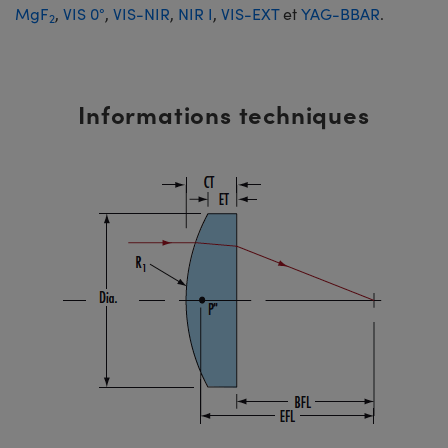
MgF
,
VIS 0°
,
VIS-NIR
,
NIR I
,
VIS-EXT
et
YAG-BBAR
.
2
Informations techniques