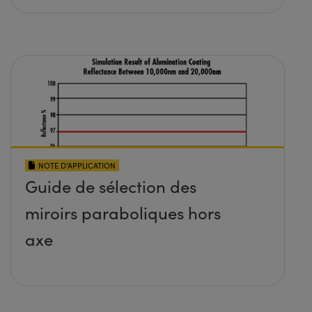
NOTE D’APPLICATION
Guide de sélection des
miroirs paraboliques hors
axe