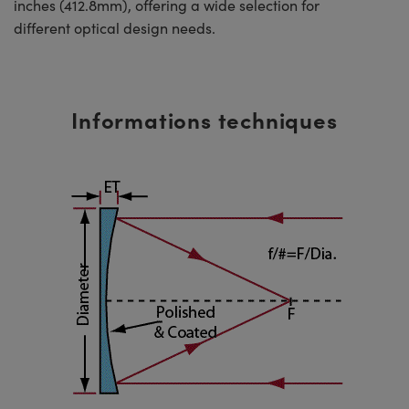
inches (412.8mm), offering a wide selection for
different optical design needs.
Informations techniques