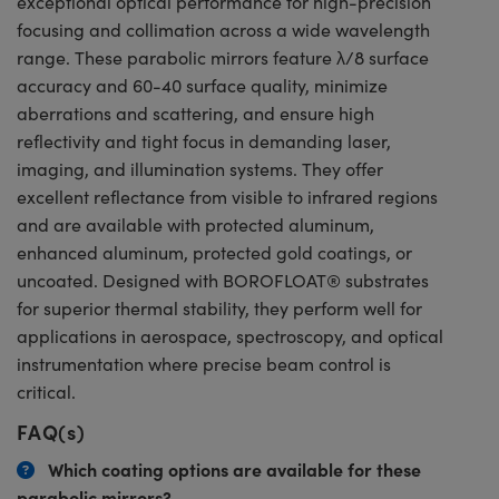
exceptional optical performance for high-precision
focusing and collimation across a wide wavelength
range. These parabolic mirrors feature λ/8 surface
accuracy and 60-40 surface quality, minimize
aberrations and scattering, and ensure high
reflectivity and tight focus in demanding laser,
imaging, and illumination systems. They offer
excellent reflectance from visible to infrared regions
and are available with protected aluminum,
enhanced aluminum, protected gold coatings, or
uncoated. Designed with BOROFLOAT® substrates
for superior thermal stability, they perform well for
applications in aerospace, spectroscopy, and optical
instrumentation where precise beam control is
critical.
FAQ(s)
Which coating options are available for these
parabolic mirrors?