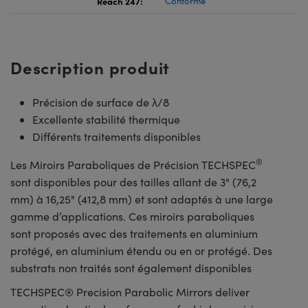
Reach 247:
Conforme
Description produit
Précision de surface de λ/8
Excellente stabilité thermique
Différents traitements disponibles
®
Les Miroirs Paraboliques de Précision TECHSPEC
sont disponibles pour des tailles allant de 3" (76,2
mm) à 16,25" (412,8 mm) et sont adaptés à une large
gamme d’applications. Ces miroirs paraboliques
sont proposés avec des traitements en aluminium
protégé, en aluminium étendu ou en or protégé. Des
substrats non traités sont également disponibles
TECHSPEC® Precision Parabolic Mirrors deliver