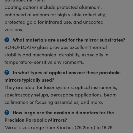
Coating options include protected aluminum,
enhanced aluminum for high visible reflectivity,
protected gold for infrared use, and uncoated
versions.
What materials are used for the mirror substrates?
BOROFLOAT® glass provides excellent thermal
stability and mechanical durability, especially in
temperature-sensitive environments.
In what types of applications are these parabolic
mirrors typically used?
They are ideal for laser systems, optical instruments,
spectroscopy setups, aerospace applications, beam
collimation or focusing assemblies, and more.
How large are the available diameters for the
Precision Parabolic Mirrors?
Mirror sizes range from 3 inches (76.2mm) to 16.25