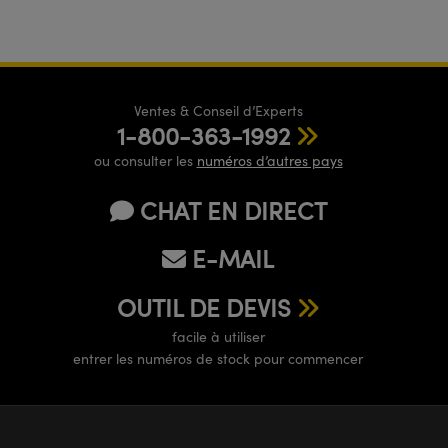
Ventes & Conseil d’Experts
1-800-363-1992
ou consulter les
numéros d’autres pays
CHAT EN DIRECT
E-MAIL
OUTIL DE DEVIS
facile à utiliser
entrer les numéros de stock pour commencer