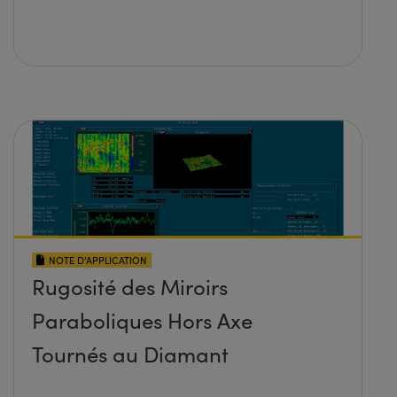
NOTE D’APPLICATION
Rugosité des Miroirs
Paraboliques Hors Axe
Tournés au Diamant