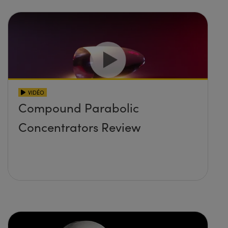
VIDÉO
Compound Parabolic
Concentrators Review