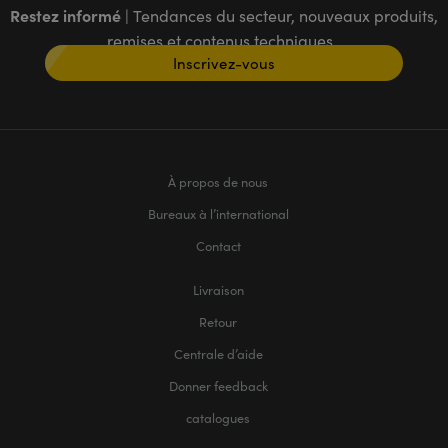
Restez informé
| Tendances du secteur, nouveaux produits,
remises et contenus techniques
Inscrivez-vous
À propos de nous
Bureaux à l’international
Contact
Livraison
Retour
Centrale d’aide
Donner feedback
catalogues