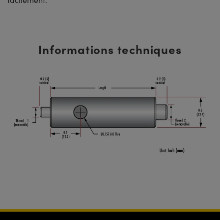
Informations techniques