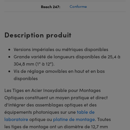
Reach 247:
Conforme
Description produit
Versions impériales ou métriques disponibles
Grande variété de longueurs disponibles de 25,4 à
304,8 mm (1" à 12").
Vis de réglage amovibles en haut et en bas
disponibles
Les Tiges en Acier Inoxydable pour Montages
Optiques constituent un moyen pratique et direct
d'intégrer des assemblages optiques et des
équipements photoniques sur une
table de
laboratoire
optique ou
platine de montage
. Toutes
les tiges de montage ont un diamètre de 12,7 mm