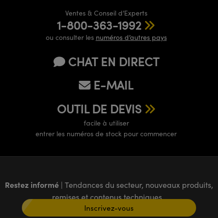
Ventes & Conseil d’Experts
1-800-363-1992
ou consulter les
numéros d’autres pays
CHAT EN DIRECT
E-MAIL
OUTIL DE DEVIS
facile à utiliser
entrer les numéros de stock pour commencer
Restez informé
| Tendances du secteur, nouveaux produits,
remises et contenus techniques
Inscrivez-vous