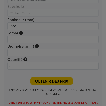
Substrate
Épaisseur (mm)
Forme
Diamètre (mm)
Quantité
TYPICAL 4-6 WEEK DELIVERY. DELIVERY DATE TO BE CONFIRMED AT TIME
OF ORDER.
OTHER SUBSTRATES, DIMENSIONS AND THICKNESSES OUTSIDE OF THOSE