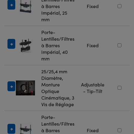
à Barres
Fixed
Impérial, 25
mm
Porte-
Lentilles/Filtres
à Barres
Fixed
Impérial, 40
mm
25/25,4 mm
Diamètre,
Monture
Adjustable
Optique
- Tip-Tilt
Cinématique, 3
Vis de Réglage
Porte-
Lentilles/Filtres
à Barres
Fixed