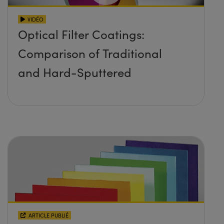
VIDÉO
Optical Filter Coatings:
Comparison of Traditional
and Hard-Sputtered
ARTICLE PUBLIÉ