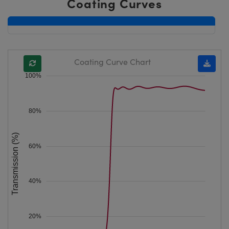
Coating Curves
Coating Curve Chart
100%
80%
Transmission (%)
60%
40%
20%