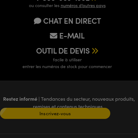
ou consulter les
numéros d’autres pays
CHAT EN DIRECT
E-MAIL
OUTIL DE DEVIS
facile à utiliser
entrer les numéros de stock pour commencer
Restez informé
| Tendances du secteur, nouveaux produits,
remises et contenus techniques
Inscrivez-vous