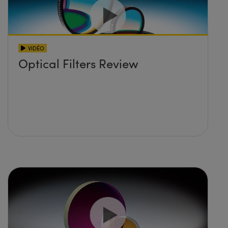
VIDÉO
Optical Filters Review