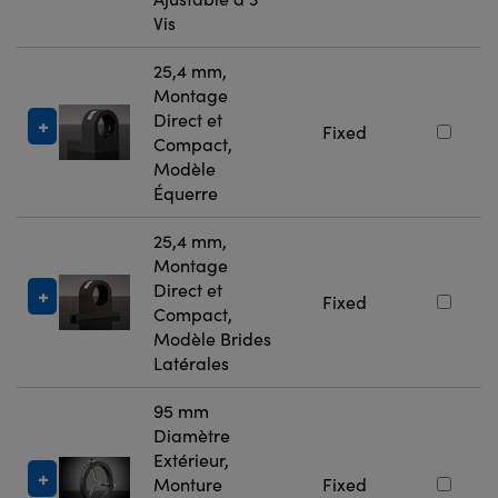
Vis
25,4 mm,
Montage
Direct et
Fixed
Compact,
Modèle
Équerre
25,4 mm,
Montage
Direct et
Fixed
Compact,
Modèle Brides
Latérales
95 mm
Diamètre
Extérieur,
Monture
Fixed