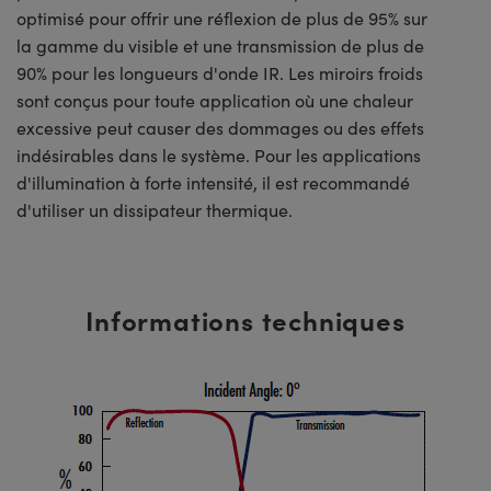
optimisé pour offrir une réflexion de plus de 95% sur
la gamme du visible et une transmission de plus de
90% pour les longueurs d'onde IR. Les miroirs froids
sont conçus pour toute application où une chaleur
excessive peut causer des dommages ou des effets
indésirables dans le système. Pour les applications
d'illumination à forte intensité, il est recommandé
d'utiliser un dissipateur thermique.
Informations techniques