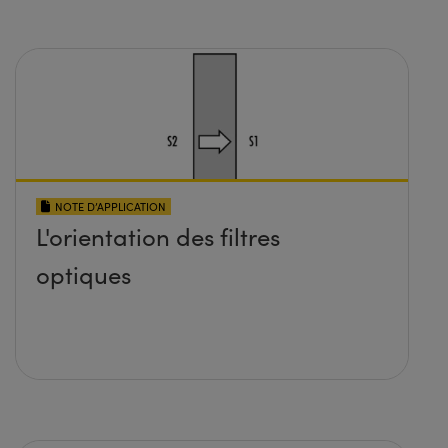
NOTE D’APPLICATION
L'orientation des filtres
optiques