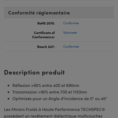
Conformité réglementaire
RoHS 2015:
Conforme
Certificate of
Visionner
Conformance:
Reach 247:
Conforme
Description produit
Réflexion >95% entre 400 et 690nm
Transmission >90% entre 700 et 1150nm
Optimisés pour un Angle d'Incidence de 0° ou 45°
Les Miroirs Froids à Haute Performance TECHSPEC®
possèdent un revêtement diélectrique multicouches