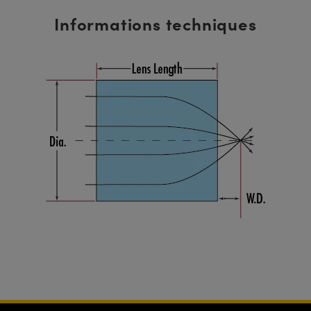
Informations techniques