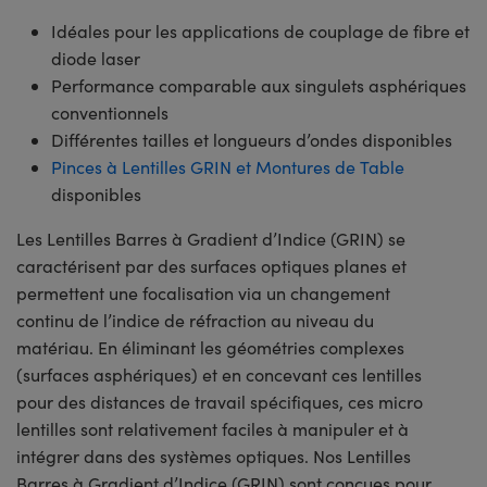
Idéales pour les applications de couplage de fibre et
diode laser
Performance comparable aux singulets asphériques
conventionnels
Différentes tailles et longueurs d’ondes disponibles
Pinces à Lentilles GRIN et Montures de Table
disponibles
Les Lentilles Barres à Gradient d’Indice (GRIN) se
caractérisent par des surfaces optiques planes et
permettent une focalisation via un changement
continu de l’indice de réfraction au niveau du
matériau. En éliminant les géométries complexes
(surfaces asphériques) et en concevant ces lentilles
pour des distances de travail spécifiques, ces micro
lentilles sont relativement faciles à manipuler et à
intégrer dans des systèmes optiques. Nos Lentilles
Barres à Gradient d’Indice (GRIN) sont conçues pour