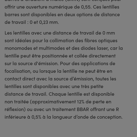
offrir une ouverture numérique de 0,55. Ces lentilles
barres sont disponibles en deux options de distance
de travail : 0 et 0,23 mm.
Les lentilles avec une distance de travail de 0 mm
sont idéales pour la collimation des fibres optiques
monomodes et multimodes et des diodes laser, car la
lentille peut être positionnée et collée directement
sur la source d'émission. Pour des applications de
focalisation, ou lorsque la lentille ne peut être en
contact direct avec la source d’émission, toutes les
lentilles sont disponibles avec une très petite
distance de travail. Chaque lentille est disponible
non traitée (approximativement 12% de perte en
réflexion) ou avec un traitement BBAR offrant une R
inférieure à 0,5% à la longueur d’onde de conception.