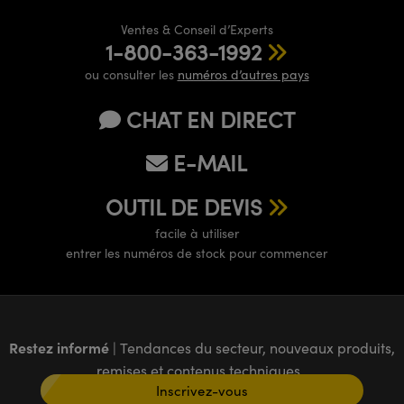
Ventes & Conseil d’Experts
1-800-363-1992
ou consulter les
numéros d’autres pays
CHAT EN DIRECT
E-MAIL
OUTIL DE DEVIS
facile à utiliser
entrer les numéros de stock pour commencer
Restez informé
| Tendances du secteur, nouveaux produits,
remises et contenus techniques
Inscrivez-vous