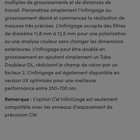
multiples de grossissements et de distances de
travail. Paramétrez simplement l'Infinigage au
grossissement désiré et commencez la réalisation de
mesures très précises. L'Infinigage accepte des filtres
de diamètre 11,8 mm à 12,5 mm pour une polarisation
ou une analyse couleur sans changer les dimensions
extérieures. L'Infinigage peut être doublé en
grossissement en ajoutant simplement un Tube
Doubleur DL, réduisant le champ de vision par un
facteur 2. L'Infinigage est également disponible en
version UV optimisée pour une meilleure
performance entre 250-700 nm.
Remarque :
L'option CW InfiniGage est seulement
compatible avec les anneaux d'espacement de
précsision CW.