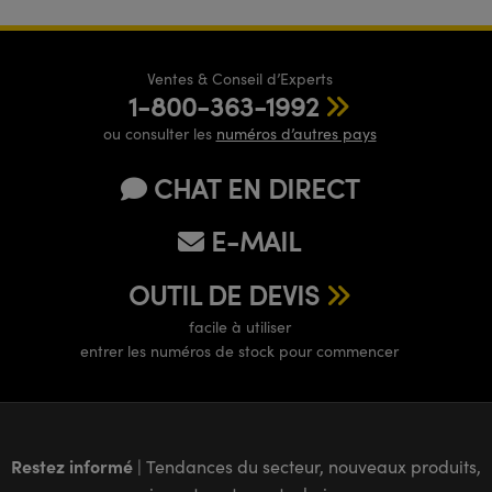
Ventes & Conseil d’Experts
1-800-363-1992
ou consulter les
numéros d’autres pays
CHAT EN DIRECT
E-MAIL
OUTIL DE DEVIS
facile à utiliser
entrer les numéros de stock pour commencer
Restez informé
| Tendances du secteur, nouveaux produits,