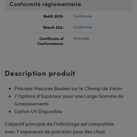
Conformité réglementaire
RoHS 2015:
Conforme
Reach 224:
Conforme
Certificate of
Visionner
Conformance:
Description produit
Précises Mesures Basées sur le Champ de Vision
7 Options d'Espaceur pour une Large Gamme de
Grossissements
Option UV Disponible
L'objectif principal de l'InfiniGage est compatible
avec 7 espaceurs de précision pour des choix