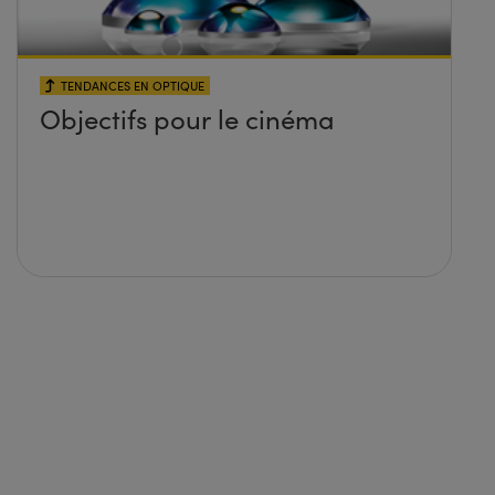
TENDANCES EN OPTIQUE
Objectifs pour le cinéma