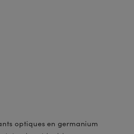
sants optiques en germanium