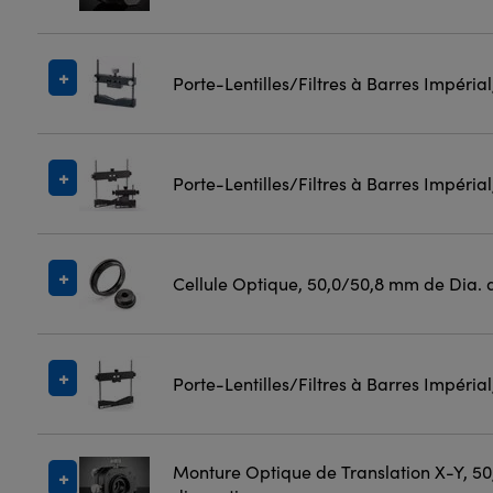
Porte-Lentilles/Filtres à Barres Impéria
Porte-Lentilles/Filtres à Barres Impéria
Cellule Optique, 50,0/50,8 mm de Dia. 
Porte-Lentilles/Filtres à Barres Impéria
Monture Optique de Translation X-Y, 5