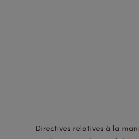
Directives relatives à la m