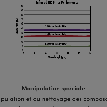
Manipulation spéciale
anipulation et au nettoyage des compo