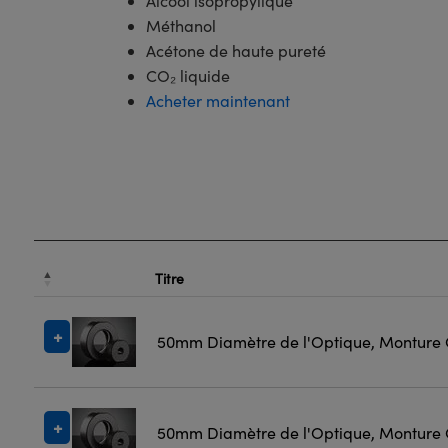
Alcool isopropylique
Méthanol
Acétone de haute pureté
CO₂ liquide
Acheter maintenant
Titre
50mm Diamètre de l'Optique, Monture
50mm Diamètre de l'Optique, Monture