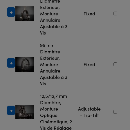
Diamètre
Extérieur,
Monture
Fixed
Annulaire
Ajustable à 3
Vis
95 mm
Diamètre
Extérieur,
Monture
Fixed
Annulaire
Ajustable à 3
Vis
12,5/12,7 mm
Diamètre,
Monture
Adjustable
Optique
- Tip-Tilt
Cinématique, 2
Vis de Réglage