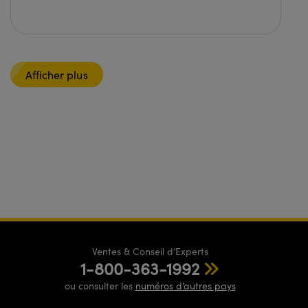
Afficher plus
Ventes & Conseil d’Experts
1-800-363-1992
ou consulter les
numéros d’autres pays