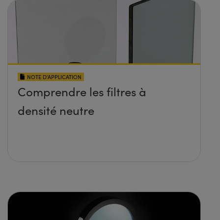
NOTE D’APPLICATION
Comprendre les filtres à
densité neutre