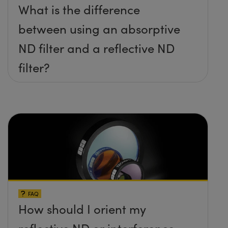
What is the difference
between using an absorptive
ND filter and a reflective ND
filter?
FAQ
How should I orient my