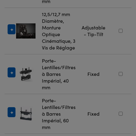
mm
12,5/12,7 mm
Diamètre,
Monture
Adjustable
Optique
- Tip-Tilt
Cinématique, 3
Vis de Réglage
Porte-
Lentilles/Filtres
à Barres
Fixed
Impérial, 40
mm
Porte-
Lentilles/Filtres
à Barres
Fixed
Impérial, 60
mm