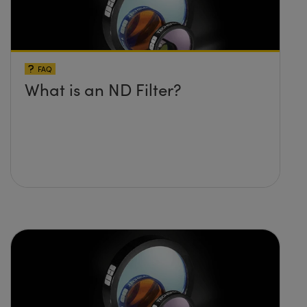
FAQ
What is an ND Filter?