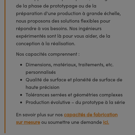
de la phase de prototypage ou de la
préparation d'une production à grande échelle,
nous proposons des solutions flexibles pour
répondre à vos besoins. Nos ingénieurs
expérimentés sont là pour vous aider, de la
conception à la réalisation.
Nos capacités comprennent :
Dimensions, matériaux, traitements, etc.
personnalisés
Qualité de surface et planéité de surface de
haute précision
Tolérances serrées et géométries complexes
Production évolutive – du prototype à la série
En savoir plus sur nos
capacités de fabrication
sur mesure
ou soumettre une demande
ici.