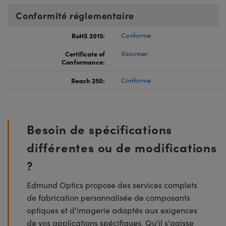
Conformité réglementaire
RoHS 2015:
Conforme
Certificate of
Visionner
Conformance:
Reach 250:
Conforme
Besoin de spécifications
différentes ou de modifications
?
Edmund Optics propose des services complets
de fabrication personnalisée de composants
optiques et d'imagerie adaptés aux exigences
de vos applications spécifiques. Qu'il s'agisse