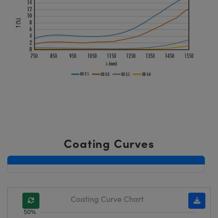
Coating Curves
Coating Curve Chart
50%