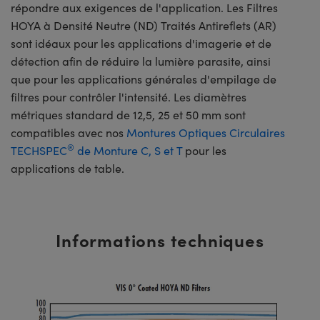
répondre aux exigences de l'application. Les Filtres
HOYA à Densité Neutre (ND) Traités Antireflets (AR)
sont idéaux pour les applications d'imagerie et de
détection afin de réduire la lumière parasite, ainsi
que pour les applications générales d'empilage de
filtres pour contrôler l'intensité. Les diamètres
métriques standard de 12,5, 25 et 50 mm sont
compatibles avec nos
Montures Optiques Circulaires
®
TECHSPEC
de Monture C, S et T
pour les
applications de table.
Informations techniques