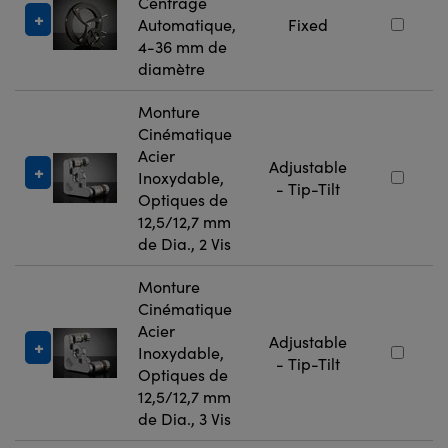
Centrage
Automatique,
Fixed
4-36 mm de
diamètre
Monture
Cinématique
Acier
Adjustable
Inoxydable,
- Tip-Tilt
Optiques de
12,5/12,7 mm
de Dia., 2 Vis
Monture
Cinématique
Acier
Adjustable
Inoxydable,
- Tip-Tilt
Optiques de
12,5/12,7 mm
de Dia., 3 Vis