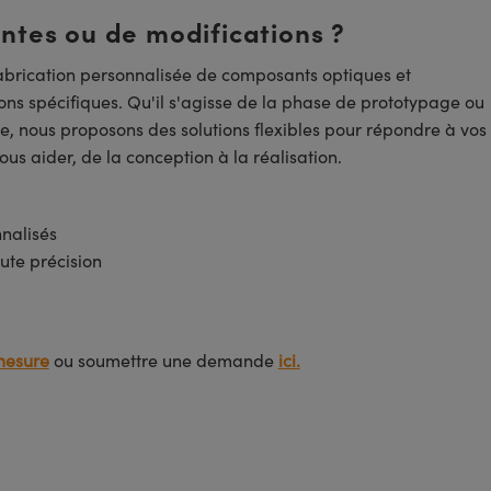
entes ou de modifications ?
brication personnalisée de composants optiques et
ns spécifiques. Qu'il s'agisse de la phase de prototypage ou
e, nous proposons des solutions flexibles pour répondre à vos
us aider, de la conception à la réalisation.
nnalisés
ute précision
mesure
ou soumettre une demande
ici.