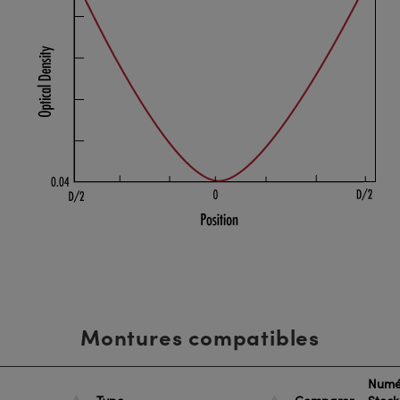
Montures compatibles
Numé