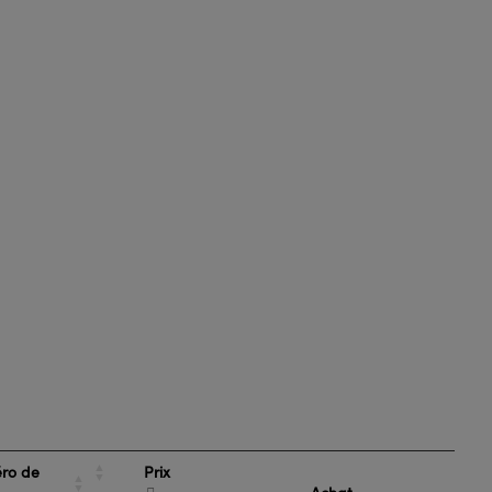
Prix
ro de