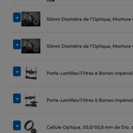
Titre
50mm Diamètre de l'Optique, Monture
50mm Diamètre de l'Optique, Monture
Porte-Lentilles/Filtres à Barres Impéria
Porte-Lentilles/Filtres à Barres Impéria
Cellule Optique, 50,0/50,8 mm de Dia. 