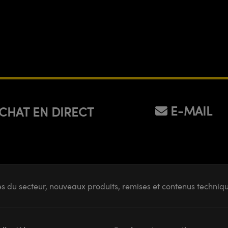
E-MAIL
CHAT EN DIRECT
s du secteur, nouveaux produits, remises et contenus techni