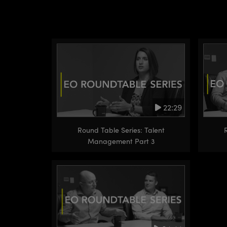
22:29
Round Table Series: Talent
Management Part 3