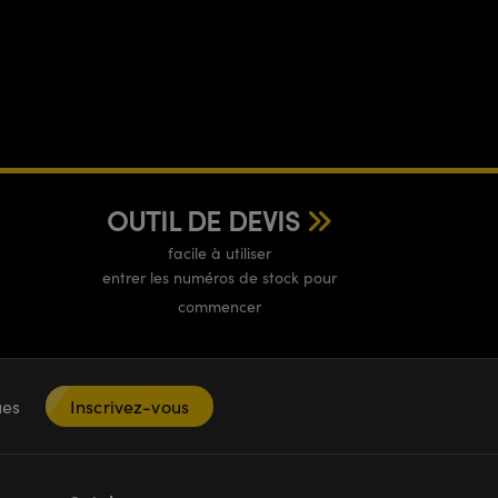
OUTIL DE DEVIS
facile à utiliser
entrer les numéros de stock pour
commencer
ques
Inscrivez-vous