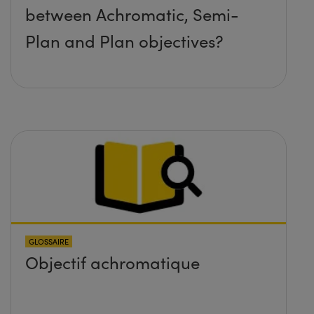
between Achromatic, Semi-
Plan and Plan objectives?
GLOSSAIRE
Objectif achromatique