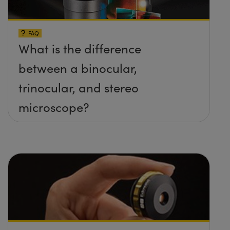
FAQ
What is the difference
between a binocular,
trinocular, and stereo
microscope?