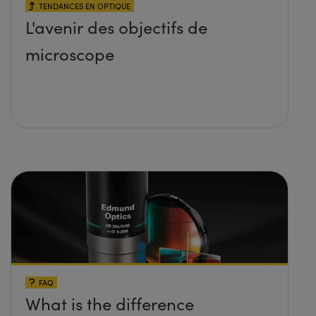
TENDANCES EN OPTIQUE
L'avenir des objectifs de
microscope
FAQ
What is the difference