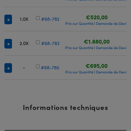
€520,00
1.0X
#68-782
Prix sur Quantité
Demande de Devis
|
€1.880,00
2.0X
#68-783
Prix sur Quantité
Demande de Devis
|
€695,00
-
#68-785
Prix sur Quantité
Demande de Devis
|
Informations techniques