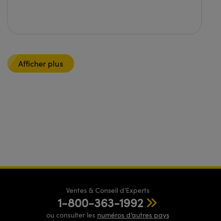
Afficher plus
Ventes & Conseil d’Experts
1-800-363-1992
ou consulter les
numéros d’autres pays