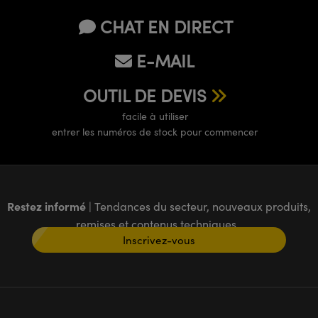
CHAT EN DIRECT
E-MAIL
OUTIL DE DEVIS
facile à utiliser
entrer les numéros de stock pour commencer
Restez informé
| Tendances du secteur, nouveaux produits,
remises et contenus techniques
Inscrivez-vous