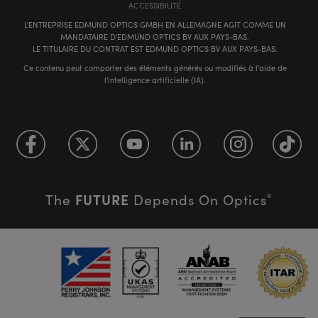
ACCESSIBILITÉ
L'ENTREPRISE EDMUND OPTICS GMBH EN ALLEMAGNE AGIT COMME UN
MANDATAIRE D'EDMUND OPTICS BV AUX PAYS-BAS.
LE TITULAIRE DU CONTRAT EST EDMUND OPTICS BV AUX PAYS-BAS.
Ce contenu peut comporter des éléments générés ou modifiés à l'aide de
l'intelligence artificielle (IA).
FUTURE
The
Depends On Optics
®