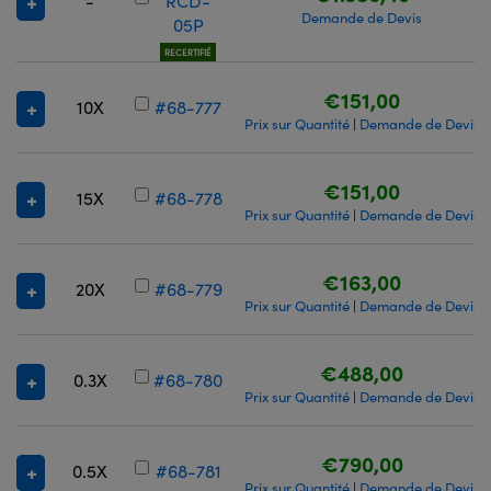
-
RCD-
Demande de Devis
05P
RECERTIFIÉ
€151,00
10X
#68-777
Prix sur Quantité
Demande de Devis
|
€151,00
15X
#68-778
Prix sur Quantité
Demande de Devis
|
€163,00
20X
#68-779
Prix sur Quantité
Demande de Devis
|
€488,00
0.3X
#68-780
Prix sur Quantité
Demande de Devis
|
€790,00
0.5X
#68-781
Prix sur Quantité
Demande de Devis
|