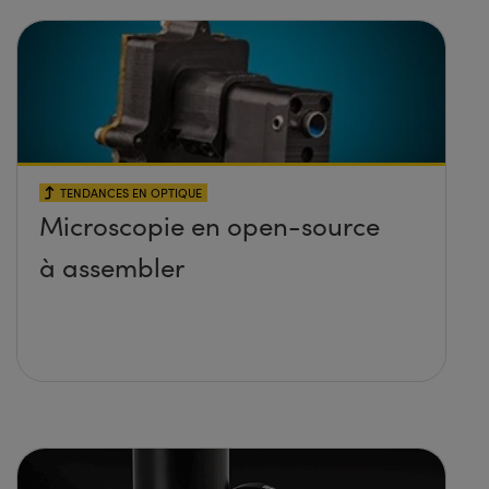
TENDANCES EN OPTIQUE
Microscopie en open-source
à assembler