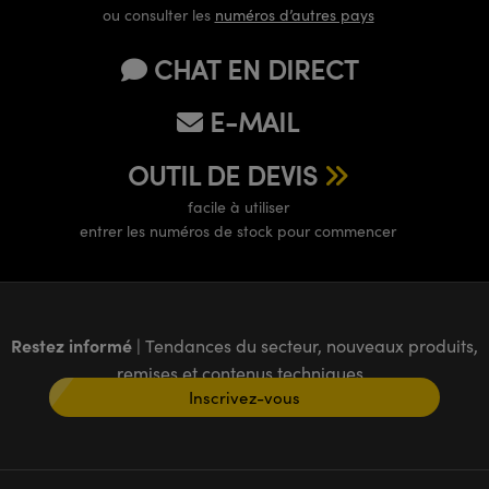
ou consulter les
numéros d’autres pays
CHAT EN DIRECT
E-MAIL
OUTIL DE DEVIS
facile à utiliser
entrer les numéros de stock pour commencer
Restez informé
| Tendances du secteur, nouveaux produits,
remises et contenus techniques
Inscrivez-vous