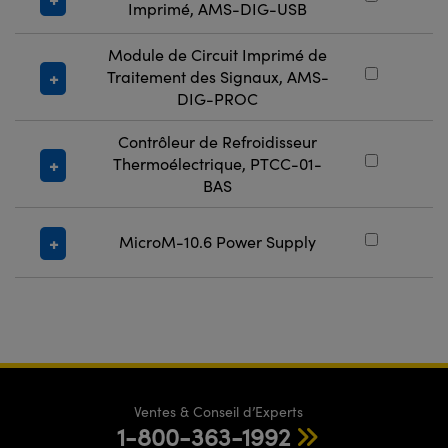
Imprimé, AMS-DIG-USB
Module de Circuit Imprimé de
#
Traitement des Signaux, AMS-
DIG-PROC
Contrôleur de Refroidisseur
#
Thermoélectrique, PTCC-01-
BAS
#
MicroM-10.6 Power Supply
Ventes & Conseil d’Experts
1-800-363-1992