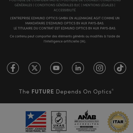
GÉNÈRALES
|
CONDITIONS GÉNÈRALES B2C
|
MENTIONS LÉGALES
|
ACCESSIBILITÉ
L'ENTREPRISE EDMUND OPTICS GMBH EN ALLEMAGNE AGIT COMME UN
MANDATAIRE D'EDMUND OPTICS BV AUX PAYS-BAS.
LE TITULAIRE DU CONTRAT EST EDMUND OPTICS BV AUX PAYS-BAS.
Ce contenu peut comporter des éléments générés ou modifiés à l'aide de
l'intelligence artificielle (IA).
FUTURE
The
Depends On Optics
®