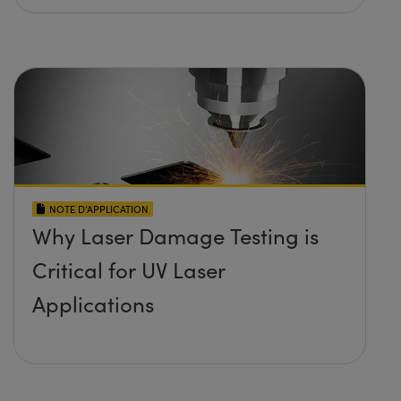
NOTE D’APPLICATION
Why Laser Damage Testing is
Critical for UV Laser
Applications