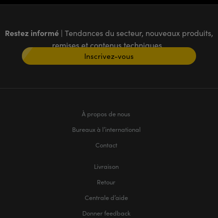
Restez informé
| Tendances du secteur, nouveaux produits,
remises et contenus techniques
Inscrivez-vous
À propos de nous
Bureaux à l’international
Contact
Livraison
Retour
Centrale d’aide
Donner feedback