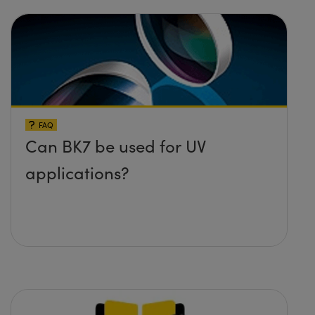
FAQ
Can BK7 be used for UV
applications?