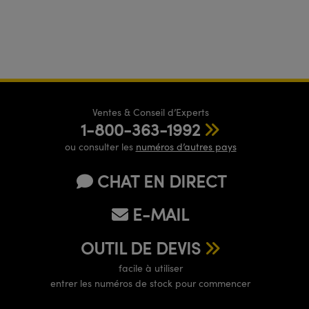
Ventes & Conseil d’Experts
1-800-363-1992
ou consulter les
numéros d’autres pays
CHAT EN DIRECT
E-MAIL
OUTIL DE DEVIS
facile à utiliser
entrer les numéros de stock pour commencer