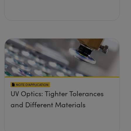
NOTE D’APPLICATION
UV Optics: Tighter Tolerances
and Different Materials