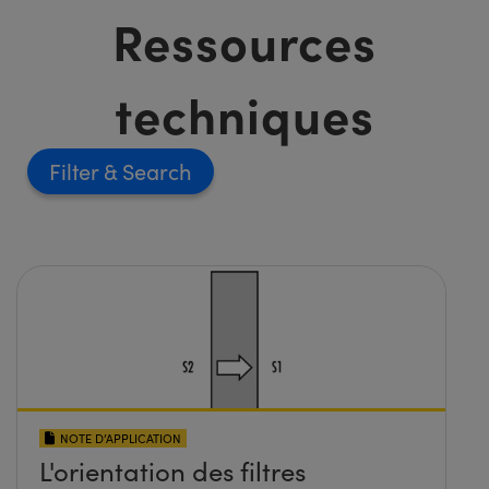
Ressources
techniques
Filter
NOTE D’APPLICATION
L'orientation des filtres