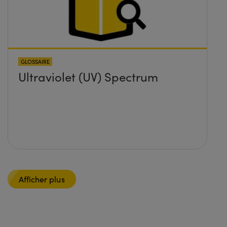
GLOSSAIRE
Ultraviolet (UV) Spectrum
Afficher plus