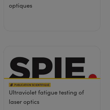
optiques
PUBLICATION SCIENTIFIQUE
Ultraviolet fatigue testing of
laser optics