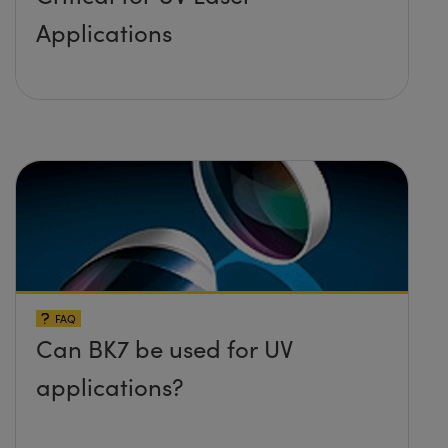
Applications
FAQ
Can BK7 be used for UV
applications?