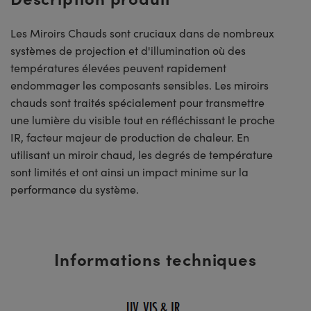
Les Miroirs Chauds sont cruciaux dans de nombreux
systèmes de projection et d'illumination où des
températures élevées peuvent rapidement
endommager les composants sensibles. Les miroirs
chauds sont traités spécialement pour transmettre
une lumière du visible tout en réfléchissant le proche
IR, facteur majeur de production de chaleur. En
utilisant un miroir chaud, les degrés de température
sont limités et ont ainsi un impact minime sur la
performance du système.
Informations techniques