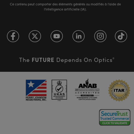
Ce contenu peut comporter des éléments générés ou modifiés à l'aide de
l'intelligence artificielle (IA).
FUTURE
The
Depends On Optics
®