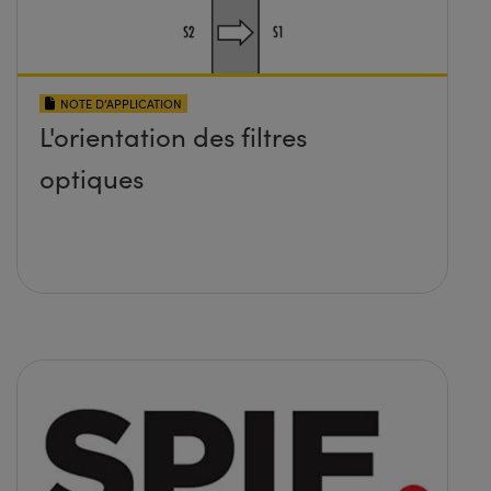
NOTE D’APPLICATION
L'orientation des filtres
optiques