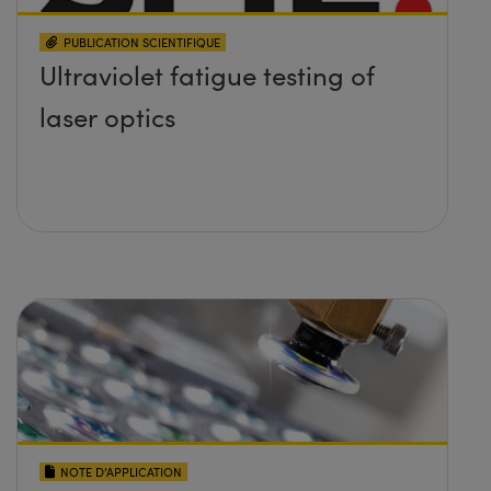
PUBLICATION SCIENTIFIQUE
Ultraviolet fatigue testing of
laser optics
NOTE D’APPLICATION