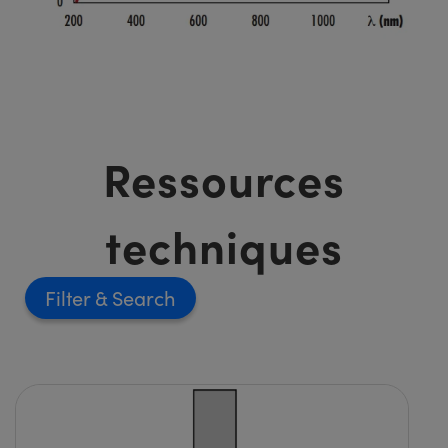
Ressources
techniques
Filter