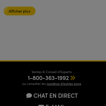
Afficher plus
Ventes & Conseil d’Experts
1-800-363-1992
ou consulter les
numéros d’autres pays
CHAT EN DIRECT