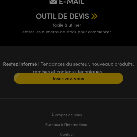
E-MAIL
OUTIL DE DEVIS
facile à utiliser
entrer les numéros de stock pour commencer
Restez informé
| Tendances du secteur, nouveaux produits,
remises et contenus techniques
Inscrivez-vous
À propos de nous
Bureaux à l’international
Contact