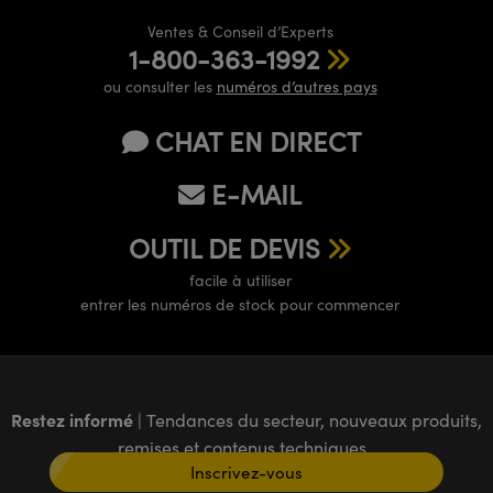
Ventes & Conseil d’Experts
1-800-363-1992
ou consulter les
numéros d’autres pays
CHAT EN DIRECT
E-MAIL
OUTIL DE DEVIS
facile à utiliser
entrer les numéros de stock pour commencer
Restez informé
| Tendances du secteur, nouveaux produits,
remises et contenus techniques
Inscrivez-vous