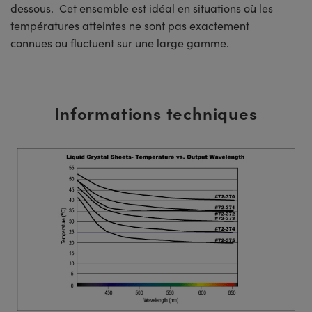
dessous. Cet ensemble est idéal en situations où les
températures atteintes ne sont pas exactement
connues ou fluctuent sur une large gamme.
Informations techniques