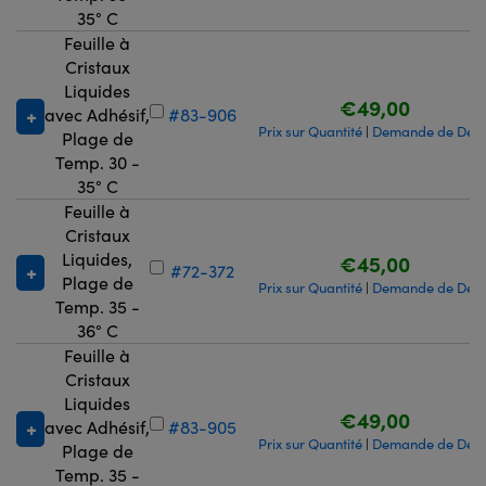
35° C
Feuille à
Cristaux
Liquides
€49,00
avec Adhésif,
#83-906
Prix sur Quantité
Demande de Devi
|
Plage de
Temp. 30 -
35° C
Feuille à
Cristaux
Liquides,
€45,00
#72-372
Plage de
Prix sur Quantité
Demande de Devi
|
Temp. 35 -
36° C
Feuille à
Cristaux
Liquides
€49,00
avec Adhésif,
#83-905
Prix sur Quantité
Demande de Devi
|
Plage de
Temp. 35 -