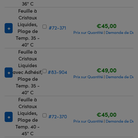
36° C
Feuille à
Cristaux
Liquides,
€45,00
#72-371
Plage de
Prix sur Quantité
Demande de Devi
|
Temp. 35 -
40° C
Feuille à
Cristaux
Liquides
€49,00
avec Adhésif,
#83-904
Prix sur Quantité
Demande de Devi
|
Plage de
Temp. 35 -
40° C
Feuille à
Cristaux
Liquides,
€45,00
#72-370
Plage de
Prix sur Quantité
Demande de Devi
|
Temp. 40 -
45° C