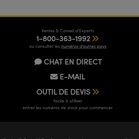
Ventes & Conseil d’Experts
1-800-363-1992
ou consulter les
numéros d’autres pays
CHAT EN DIRECT
E-MAIL
OUTIL DE DEVIS
facile à utiliser
entrer les numéros de stock pour commencer