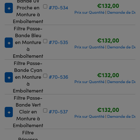
Bande UV
€132,00
Proche en
#70-534
Prix sur Quantité
Demande de Devi
|
Monture à
Emboîtement
Filtre Passe-
Bande Bleu
€132,00
en Monture
#70-535
Prix sur Quantité
Demande de Devi
|
à
Emboîtement
Filtre Passe-
Bande Cyan
€132,00
en Monture
#70-536
Prix sur Quantité
Demande de Devi
|
à
Emboîtement
Filtre Passe-
Bande Vert
€132,00
Clair en
#70-537
Prix sur Quantité
Demande de Devi
|
Monture à
Emboîtement
Filtre
Réponse