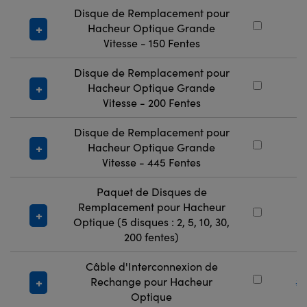
Disque de Remplacement pour
Hacheur Optique Grande
#
Vitesse - 150 Fentes
Disque de Remplacement pour
Hacheur Optique Grande
#
Vitesse - 200 Fentes
Disque de Remplacement pour
Hacheur Optique Grande
#
Vitesse - 445 Fentes
Paquet de Disques de
Remplacement pour Hacheur
#
Optique (5 disques : 2, 5, 10, 30,
200 fentes)
Câble d'Interconnexion de
Rechange pour Hacheur
#
Optique