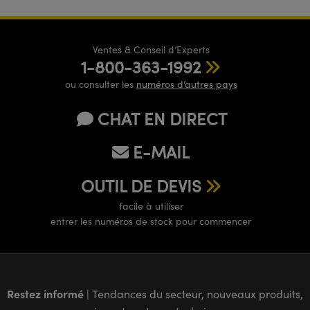
Ventes & Conseil d’Experts
1-800-363-1992
ou consulter les
numéros d’autres pays
CHAT EN DIRECT
E-MAIL
OUTIL DE DEVIS
facile à utiliser
entrer les numéros de stock pour commencer
Restez informé
| Tendances du secteur, nouveaux produits,