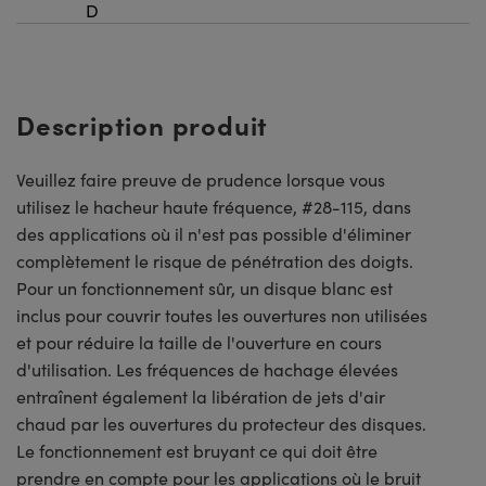
D
Description produit
Veuillez faire preuve de prudence lorsque vous
utilisez le hacheur haute fréquence, #28-115, dans
des applications où il n'est pas possible d'éliminer
complètement le risque de pénétration des doigts.
Pour un fonctionnement sûr, un disque blanc est
inclus pour couvrir toutes les ouvertures non utilisées
et pour réduire la taille de l'ouverture en cours
d'utilisation. Les fréquences de hachage élevées
entraînent également la libération de jets d'air
chaud par les ouvertures du protecteur des disques.
Le fonctionnement est bruyant ce qui doit être
prendre en compte pour les applications où le bruit