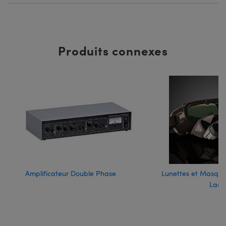
Produits connexes
Amplificateur Double Phase
Lunettes et Masque
Lase