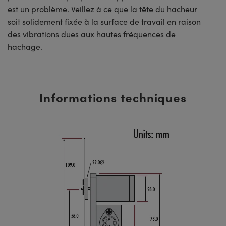
est un problème. Veillez à ce que la tête du hacheur
soit solidement fixée à la surface de travail en raison
des vibrations dues aux hautes fréquences de
hachage.
Informations techniques