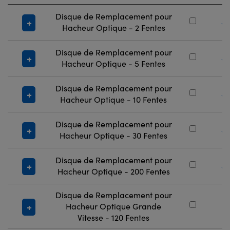
Disque de Remplacement pour
#
Hacheur Optique - 2 Fentes
Disque de Remplacement pour
#
Hacheur Optique - 5 Fentes
Disque de Remplacement pour
#
Hacheur Optique - 10 Fentes
Disque de Remplacement pour
#
Hacheur Optique - 30 Fentes
Disque de Remplacement pour
#
Hacheur Optique - 200 Fentes
Disque de Remplacement pour
Hacheur Optique Grande
#
Vitesse - 120 Fentes