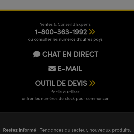
Ventes & Conseil d’Experts
1-800-363-1992
ou consulter les
numéros d’autres pays
CHAT EN DIRECT
E-MAIL
OUTIL DE DEVIS
facile à utiliser
entrer les numéros de stock pour commencer
Restez informé
| Tendances du secteur, nouveaux produits,