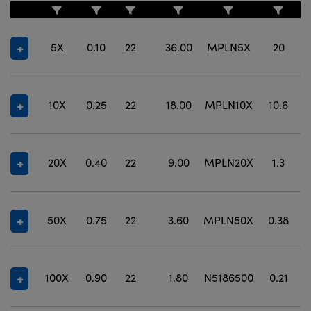
5X
0.10
22
36.00
MPLN5X
20
10X
0.25
22
18.00
MPLN10X
10.6
20X
0.40
22
9.00
MPLN20X
1.3
50X
0.75
22
3.60
MPLN50X
0.38
100X
0.90
22
1.80
N5186500
0.21