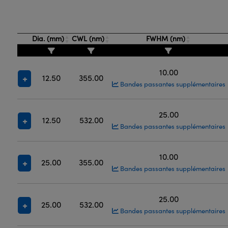
Dia. (mm)
CWL (nm)
FWHM (nm)
10.00
12.50
355.00
Bandes passantes supplémentaires
25.00
12.50
532.00
Bandes passantes supplémentaires
10.00
25.00
355.00
Bandes passantes supplémentaires
25.00
25.00
532.00
Bandes passantes supplémentaires