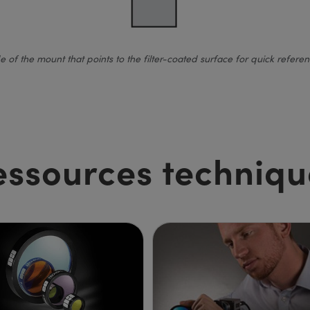
 the mount that points to the filter-coated surface for quick reference.
essources techniqu