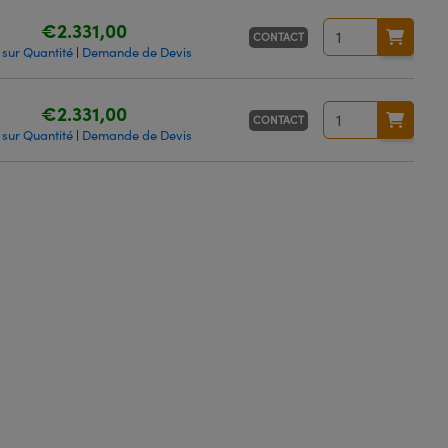
€2.331,00
CONTACT
 sur Quantité
Demande de Devis
|
€2.331,00
CONTACT
 sur Quantité
Demande de Devis
|