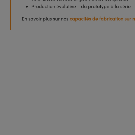
Production évolutive – du prototype à la série
En savoir plus sur nos
capacités de fabrication sur 