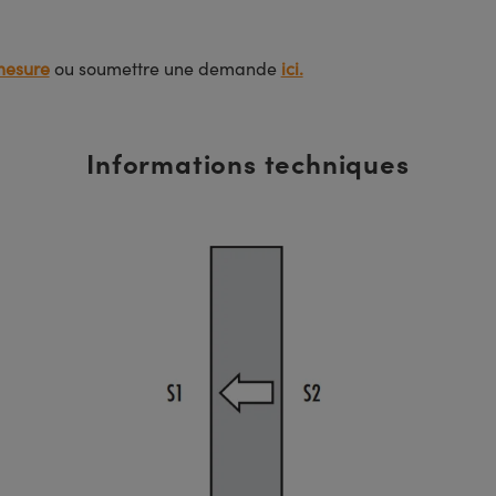
mesure
ou soumettre une demande
ici.
Informations techniques