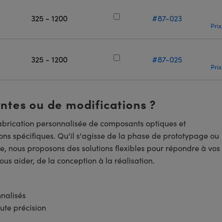
325 - 1200
#87-023
Prix
325 - 1200
#87-025
Prix
entes ou de modifications ?
brication personnalisée de composants optiques et
ns spécifiques. Qu'il s'agisse de la phase de prototypage ou
e, nous proposons des solutions flexibles pour répondre à vos
us aider, de la conception à la réalisation.
nnalisés
ute précision