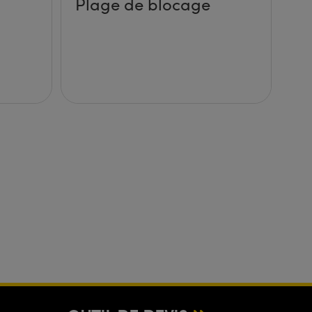
Plage de blocage