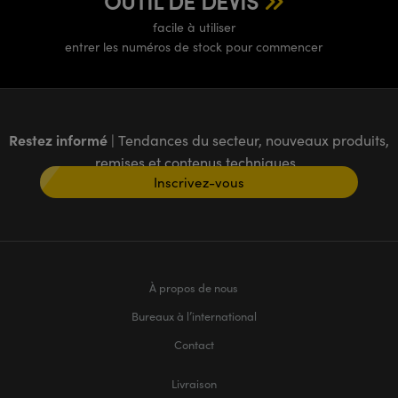
OUTIL DE DEVIS
facile à utiliser
entrer les numéros de stock pour commencer
Restez informé
| Tendances du secteur, nouveaux produits,
remises et contenus techniques
Inscrivez-vous
À propos de nous
Bureaux à l’international
Contact
Livraison