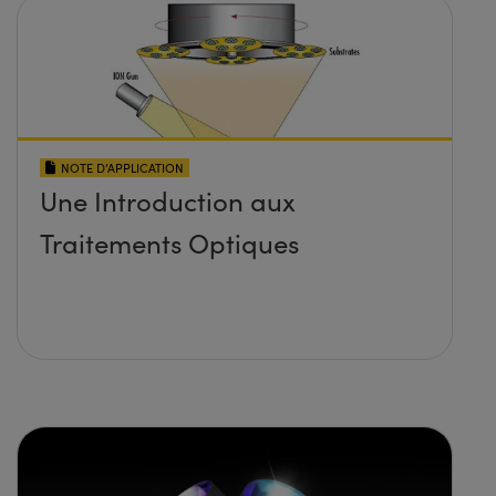
NOTE D’APPLICATION
Une Introduction aux
Traitements Optiques