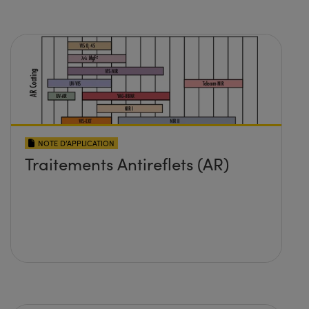
NOTE D’APPLICATION
Traitements Antireflets (AR)