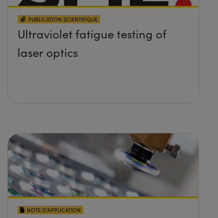
PUBLICATION SCIENTIFIQUE
Ultraviolet fatigue testing of
laser optics
NOTE D’APPLICATION