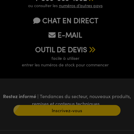
ou consulter les
numéros d’autres pays
CHAT EN DIRECT
E-MAIL
OUTIL DE DEVIS
facile à utiliser
entrer les numéros de stock pour commencer
Restez informé
| Tendances du secteur, nouveaux produits,
remises et contenus techniques
Inscrivez-vous