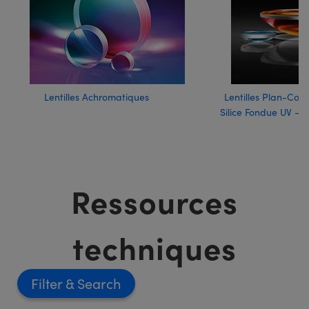
Lentilles Achromatiques
Lentilles Plan-Con
Silice Fondue UV – 
Ressources
techniques
Filter