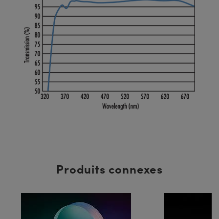
Produits connexes