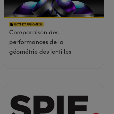
NOTE D’APPLICATION
Comparaison des
performances de la
géométrie des lentilles