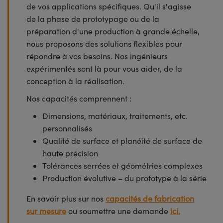
de vos applications spécifiques. Qu'il s'agisse
de la phase de prototypage ou de la
préparation d'une production à grande échelle,
nous proposons des solutions flexibles pour
répondre à vos besoins. Nos ingénieurs
expérimentés sont là pour vous aider, de la
conception à la réalisation.
Nos capacités comprennent :
Dimensions, matériaux, traitements, etc.
personnalisés
Qualité de surface et planéité de surface de
haute précision
Tolérances serrées et géométries complexes
Production évolutive – du prototype à la série
En savoir plus sur nos
capacités de fabrication
sur mesure
ou soumettre une demande
ici.