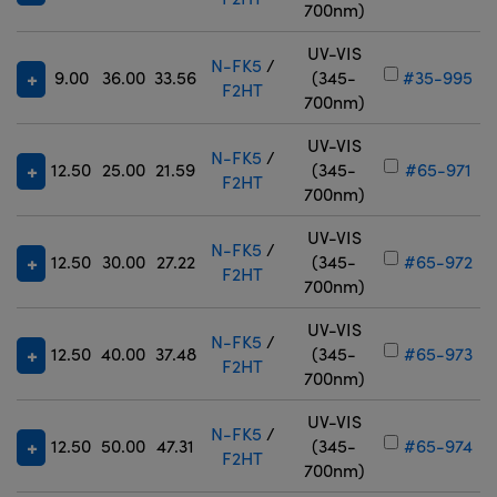
700nm)
UV-VIS
N-FK5
/
9.00
36.00
33.56
(345-
#35-995
F2HT
700nm)
UV-VIS
N-FK5
/
12.50
25.00
21.59
(345-
#65-971
F2HT
700nm)
UV-VIS
N-FK5
/
12.50
30.00
27.22
(345-
#65-972
F2HT
700nm)
UV-VIS
N-FK5
/
12.50
40.00
37.48
(345-
#65-973
F2HT
700nm)
UV-VIS
N-FK5
/
12.50
50.00
47.31
(345-
#65-974
F2HT
700nm)