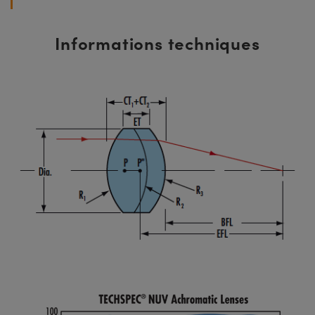
Informations techniques