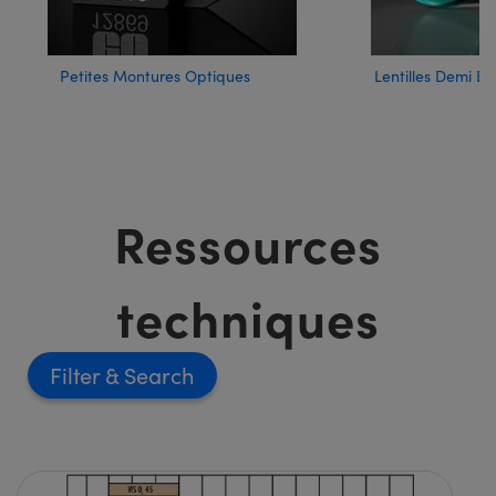
Petites Montures Optiques
Lentilles Demi Bi
Ressources
techniques
Filter