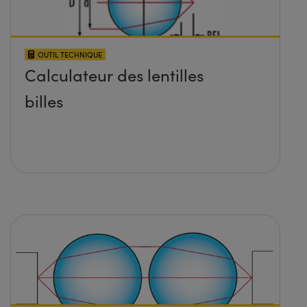
OUTIL TECHNIQUE
Calculateur des lentilles
billes