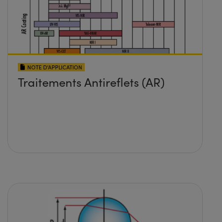
NOTE D’APPLICATION
Traitements Antireflets (AR)