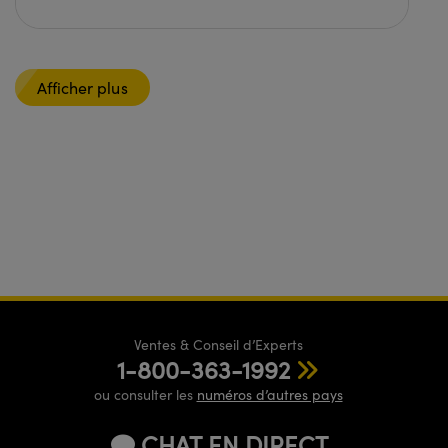
Afficher plus
Ventes & Conseil d’Experts
1-800-363-1992
ou consulter les
numéros d’autres pays
CHAT EN DIRECT