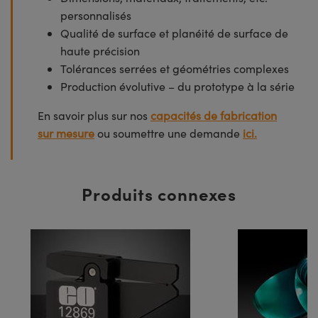
personnalisés
Qualité de surface et planéité de surface de
haute précision
Tolérances serrées et géométries complexes
Production évolutive – du prototype à la série
En savoir plus sur nos
capacités de fabrication
sur mesure
ou soumettre une demande
ici.
Produits connexes