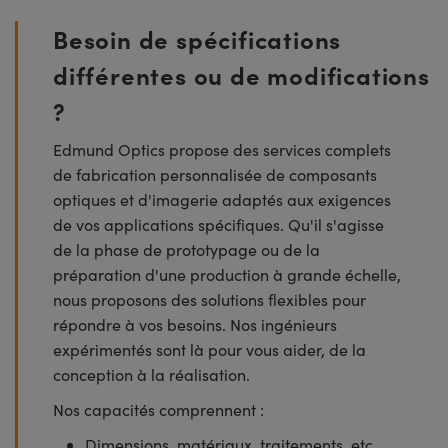
Besoin de spécifications
différentes ou de modifications
?
Edmund Optics propose des services complets
de fabrication personnalisée de composants
optiques et d'imagerie adaptés aux exigences
de vos applications spécifiques. Qu'il s'agisse
de la phase de prototypage ou de la
préparation d'une production à grande échelle,
nous proposons des solutions flexibles pour
répondre à vos besoins. Nos ingénieurs
expérimentés sont là pour vous aider, de la
conception à la réalisation.
Nos capacités comprennent :
Dimensions, matériaux, traitements, etc.