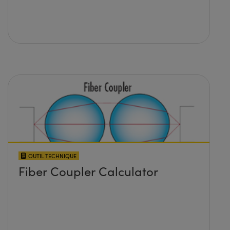
OUTIL TECHNIQUE
Fiber Coupler Calculator