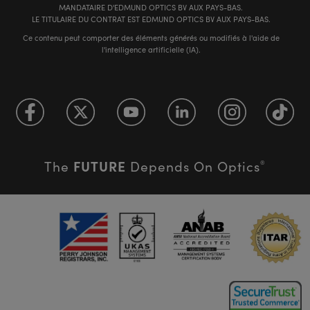
MANDATAIRE D'EDMUND OPTICS BV AUX PAYS-BAS.
LE TITULAIRE DU CONTRAT EST EDMUND OPTICS BV AUX PAYS-BAS.
Ce contenu peut comporter des éléments générés ou modifiés à l'aide de
l'intelligence artificielle (IA).
FUTURE
The
Depends On Optics
®