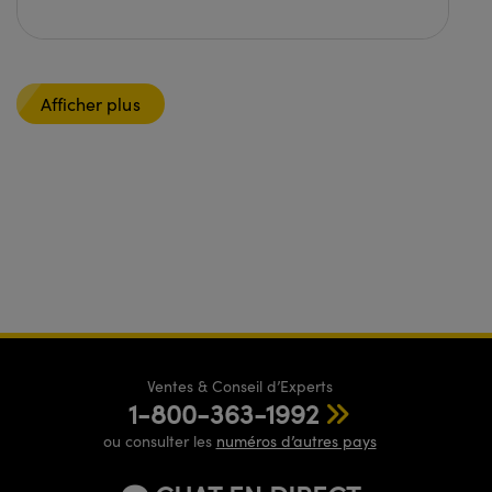
Afficher plus
Ventes & Conseil d’Experts
1-800-363-1992
ou consulter les
numéros d’autres pays