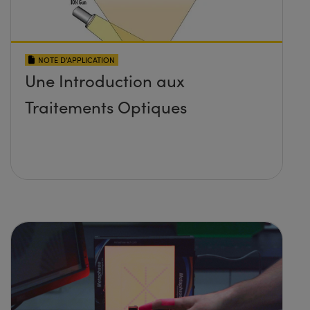
NOTE D’APPLICATION
Une Introduction aux
Traitements Optiques