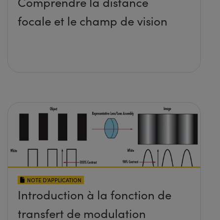
Comprendre la distance
focale et le champ de vision
NOTE D’APPLICATION
Introduction à la fonction de
transfert de modulation