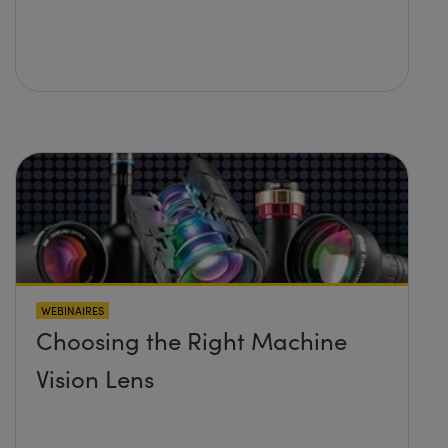
WEBINAIRES
Choosing the Right Machine
Vision Lens