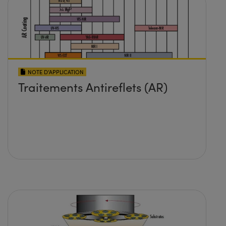
NOTE D’APPLICATION
Traitements Antireflets (AR)