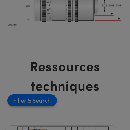
Ressources
techniques
Filter