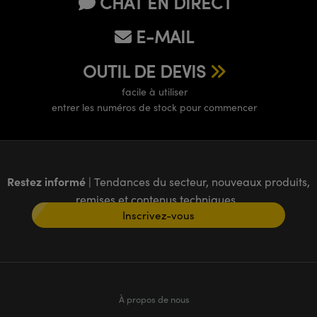
CHAT EN DIRECT
E-MAIL
OUTIL DE DEVIS
facile à utiliser
entrer les numéros de stock pour commencer
Restez informé
| Tendances du secteur, nouveaux produits,
remises et contenus techniques
Inscrivez-vous
À propos de nous