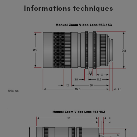
Informations techniques