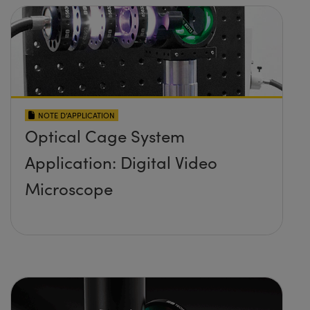
NOTE D’APPLICATION
Optical Cage System
Application: Digital Video
Microscope