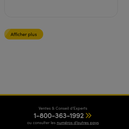
Afficher plus
Ventes & Conseil d’Experts
1-800-363-1992
ou consulter les
numéros d’autres pays