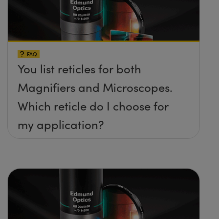
FAQ
You list reticles for both
Magnifiers and Microscopes.
Which reticle do I choose for
my application?