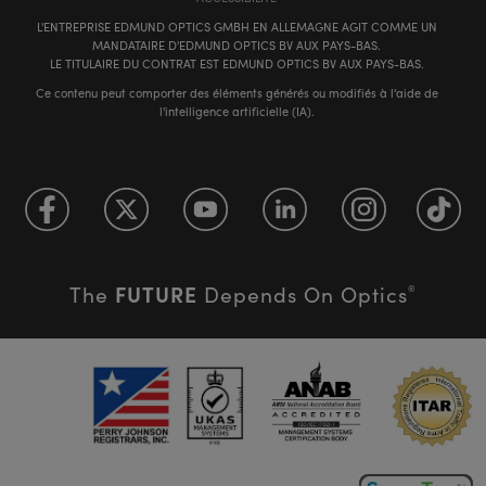
L'ENTREPRISE EDMUND OPTICS GMBH EN ALLEMAGNE AGIT COMME UN
MANDATAIRE D'EDMUND OPTICS BV AUX PAYS-BAS.
LE TITULAIRE DU CONTRAT EST EDMUND OPTICS BV AUX PAYS-BAS.
Ce contenu peut comporter des éléments générés ou modifiés à l'aide de
l'intelligence artificielle (IA).
FUTURE
The
Depends On Optics
®