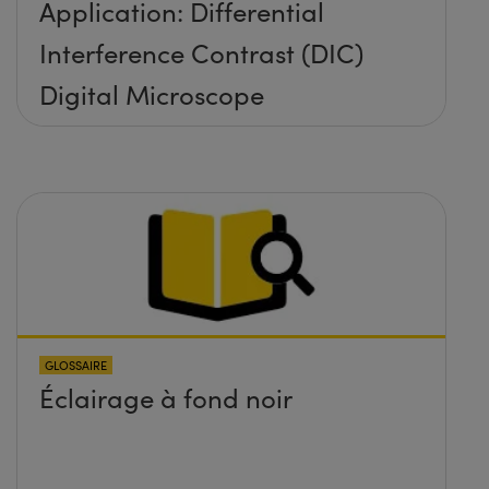
Application: Differential
Interference Contrast (DIC)
Digital Microscope
GLOSSAIRE
Éclairage à fond noir