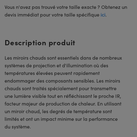
Vous n'avez pas trouvé votre taille exacte ? Obtenez un
devis immédiat pour votre taille spécifique
ici
.
Description produit
Les miroirs chauds sont essentiels dans de nombreux
systèmes de projection et d'illumination où des
températures élevées peuvent rapidement
endommager des composants sensibles. Les miroirs
chauds sont traités spécialement pour transmettre
une lumière visible tout en réfléchissant le proche IR,
facteur majeur de production de chaleur. En utilisant
un miroir chaud, les degrés de température sont
limités et ont un impact minime sur la performance
du système.