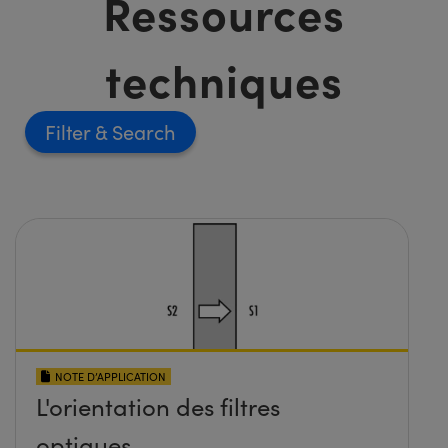
Ressources
techniques
Filter
NOTE D’APPLICATION
L'orientation des filtres
optiques