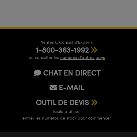
Ventes & Conseil d’Experts
1-800-363-1992
ou consulter les
numéros d’autres pays
CHAT EN DIRECT
E-MAIL
OUTIL DE DEVIS
facile à utiliser
entrer les numéros de stock pour commencer