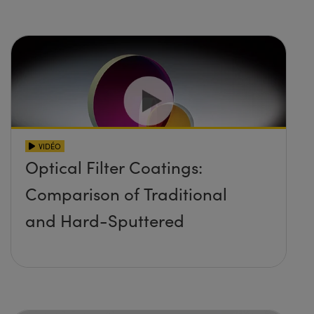
VIDÉO
Optical Filter Coatings:
Comparison of Traditional
and Hard-Sputtered