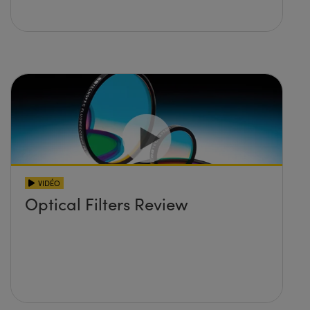
VIDÉO
Optical Filters Review