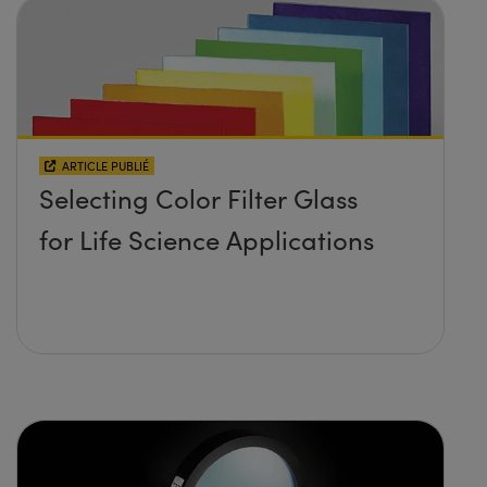
ARTICLE PUBLIÉ
Selecting Color Filter Glass
for Life Science Applications