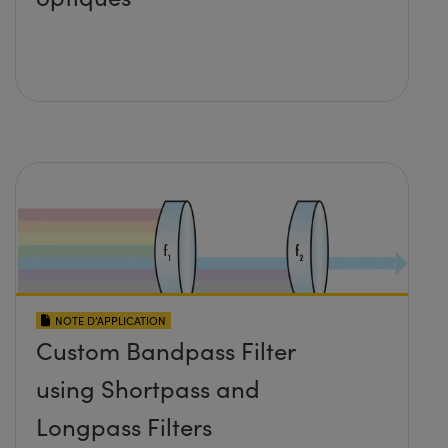
NOTE D’APPLICATION
Custom Bandpass Filter
using Shortpass and
Longpass Filters