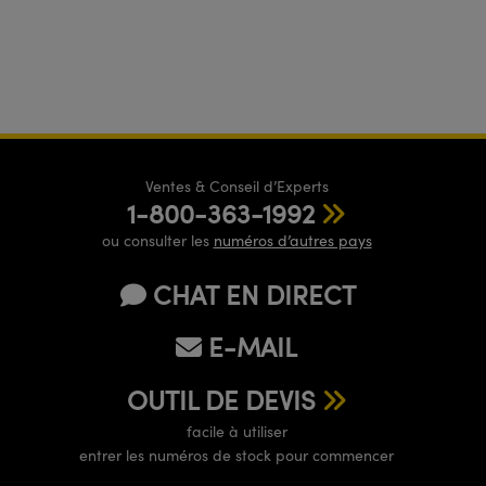
Ventes & Conseil d’Experts
1-800-363-1992
ou consulter les
numéros d’autres pays
CHAT EN DIRECT
E-MAIL
OUTIL DE DEVIS
facile à utiliser
entrer les numéros de stock pour commencer