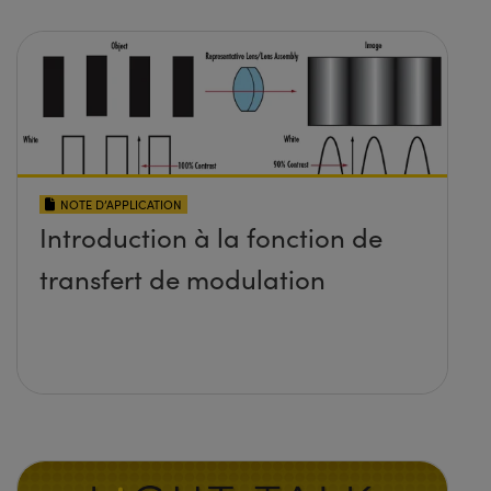
NOTE D’APPLICATION
Introduction à la fonction de
transfert de modulation