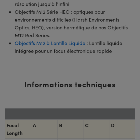
résolution jusqu'à l'infini
Objectifs M12 Série HEO : optiques pour
environnements difficiles (Harsh Environments
Optics, HEO), version hermétique de nos Objectifs
M12 Red Series.
Objectifs M12 à Lentille Liquide
: Lentille liquide
intégrée pour un focus électronique rapide
Informations techniques
Focal
A
B
C
D
Length