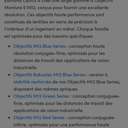
Edmund Optics a créé une large gamme d'Objectifs
Monture S M12, conçus pour fournir une excellente
résolution. Ces objectifs haute performance sont
constitués de lentilles en verre de précision à
l'intérieur d'un logement en métal. Chaque famille
est optimisée pour des besoins spécifiques.
Objectifs M12 Blue Series
: conception haute
résolution conjugée-finie, optimisés pour les
distances de travail des applications de vision
industrielle.
Objectifs Robustes M12 Blue Series
: version à
stabilité renforcée
de nos Objectifs M12 Blue Series,
disposent des mêmes optiques.
Objectifs M12 Green Series
: conception conjuguée-
finie, optimisés pour les distances de travail des
applications de vision industrielle.
Objectifs M12 Red Series
: conception conjuguée-
infinie, optimisés pour une performance haute