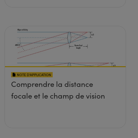
NOTE D’APPLICATION
Comprendre la distance
focale et le champ de vision