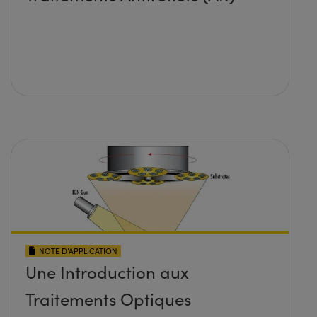
NOTE D’APPLICATION
Une Introduction aux
Traitements Optiques