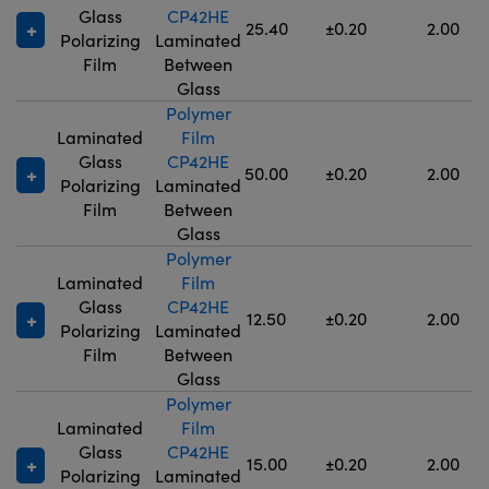
Glass
CP42HE
25.40
±0.20
2.00
Polarizing
Laminated
Film
Between
Glass
Polymer
Laminated
Film
Glass
CP42HE
50.00
±0.20
2.00
Polarizing
Laminated
Film
Between
Glass
Polymer
Laminated
Film
Glass
CP42HE
12.50
±0.20
2.00
Polarizing
Laminated
Film
Between
Glass
Polymer
Laminated
Film
Glass
CP42HE
15.00
±0.20
2.00
Polarizing
Laminated