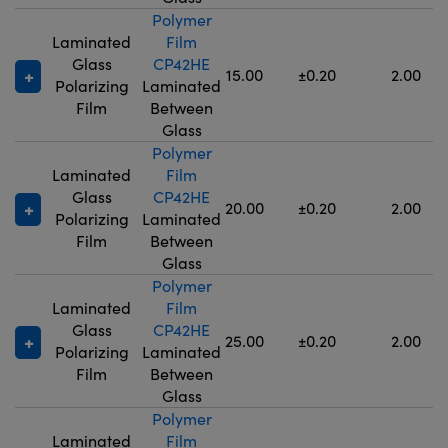
Polymer
Laminated
Film
Glass
CP42HE
15.00
±0.20
2.00
Polarizing
Laminated
Film
Between
Glass
Polymer
Laminated
Film
Glass
CP42HE
20.00
±0.20
2.00
Polarizing
Laminated
Film
Between
Glass
Polymer
Laminated
Film
Glass
CP42HE
25.00
±0.20
2.00
Polarizing
Laminated
Film
Between
Glass
Polymer
Laminated
Film