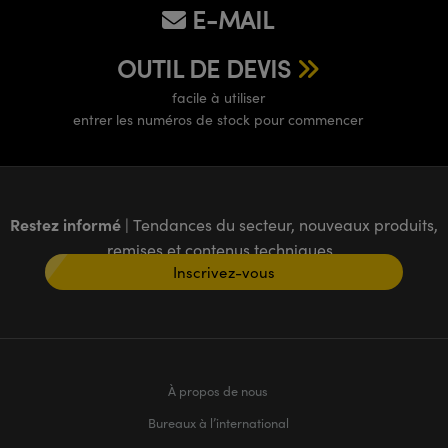
E-MAIL
OUTIL DE DEVIS
facile à utiliser
entrer les numéros de stock pour commencer
Restez informé
| Tendances du secteur, nouveaux produits,
remises et contenus techniques
Inscrivez-vous
À propos de nous
Bureaux à l’international