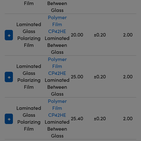
Film
Between
Glass
Polymer
Laminated
Film
Glass
CP42HE
20.00
±0.20
2.00
Polarizing
Laminated
Film
Between
Glass
Polymer
Laminated
Film
Glass
CP42HE
25.00
±0.20
2.00
Polarizing
Laminated
Film
Between
Glass
Polymer
Laminated
Film
Glass
CP42HE
25.40
±0.20
2.00
Polarizing
Laminated
Film
Between
Glass