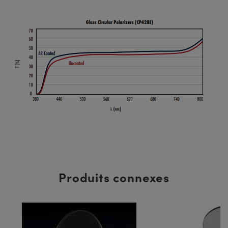
Produits connexes