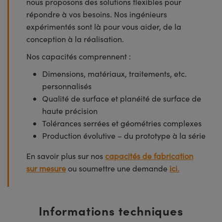
nous proposons des solutions flexibles pour
répondre à vos besoins. Nos ingénieurs
expérimentés sont là pour vous aider, de la
conception à la réalisation.
Nos capacités comprennent :
Dimensions, matériaux, traitements, etc.
personnalisés
Qualité de surface et planéité de surface de
haute précision
Tolérances serrées et géométries complexes
Production évolutive – du prototype à la série
En savoir plus sur nos
capacités de fabrication
sur mesure
ou soumettre une demande
ici.
Informations techniques