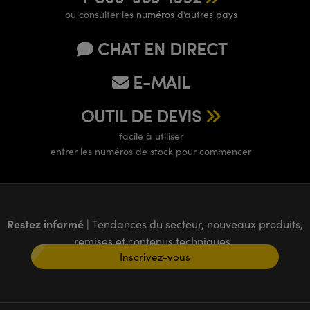
ou consulter les
numéros d’autres pays
CHAT EN DIRECT
E-MAIL
OUTIL DE DEVIS
facile à utiliser
entrer les numéros de stock pour commencer
Restez informé
| Tendances du secteur, nouveaux produits,
remises et contenus techniques
Inscrivez-vous