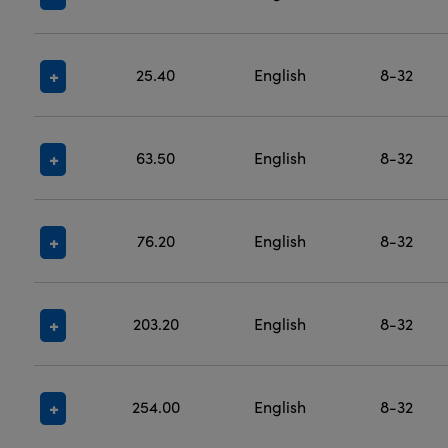
25.40
English
8-32
63.50
English
8-32
76.20
English
8-32
203.20
English
8-32
254.00
English
8-32