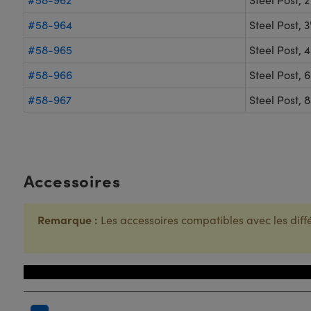
#58-964
Steel Post, 
#58-965
Steel Post, 
#58-966
Steel Post, 
#58-967
Steel Post, 
Accessoires
Remarque :
Les accessoires compatibles avec les diffé
Titre