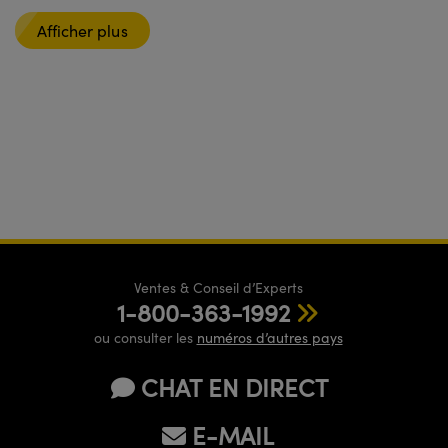
Afficher plus
Ventes & Conseil d’Experts
1-800-363-1992
ou consulter les
numéros d’autres pays
CHAT EN DIRECT
E-MAIL