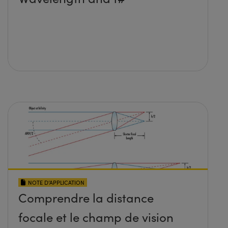
NOTE D’APPLICATION
Comprendre la distance
focale et le champ de vision