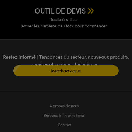
OUTIL DE DEVIS
facile à utiliser
entrer les numéros de stock pour commencer
Restez informé
| Tendances du secteur, nouveaux produits,
remises et contenus techniques
Inscrivez-vous
À propos de nous
Bureaux à l’international
Contact