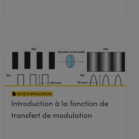
NOTE D’APPLICATION
Introduction à la fonction de
transfert de modulation