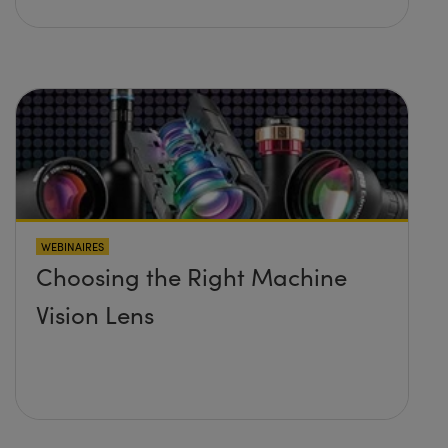
WEBINAIRES
Choosing the Right Machine
Vision Lens