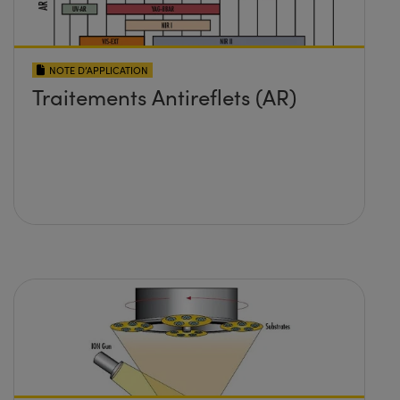
NOTE D’APPLICATION
Traitements Antireflets (AR)