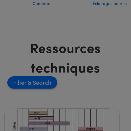
Caméras
Éclairages pour la Vi
Ressources
techniques
Filter