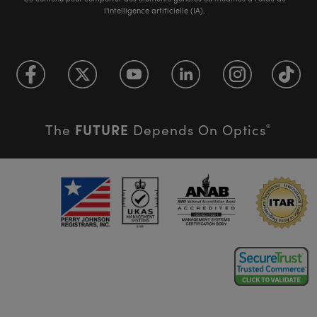
l'intelligence artificielle (IA).
FUTURE
The
Depends On Optics
®