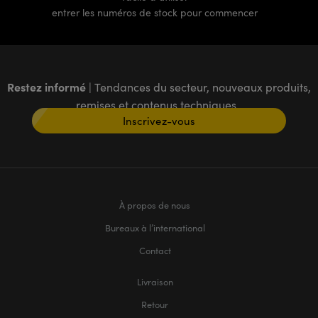
entrer les numéros de stock pour commencer
Restez informé
| Tendances du secteur, nouveaux produits,
remises et contenus techniques
Inscrivez-vous
À propos de nous
Bureaux à l’international
Contact
Livraison
Retour