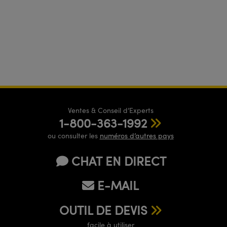
Ventes & Conseil d’Experts
1-800-363-1992
ou consulter les
numéros d’autres pays
CHAT EN DIRECT
E-MAIL
OUTIL DE DEVIS
facile à utiliser