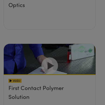
Optics
VIDÉO
First Contact Polymer
Solution