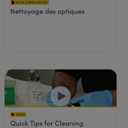
NOTE D’APPLICATION
Nettoyage des optiques
VIDÉO
Quick Tips for Cleaning