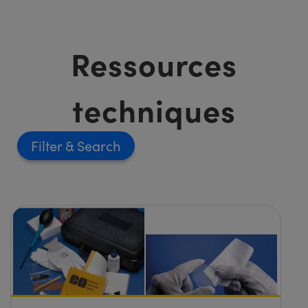
Ressources
techniques
Filter