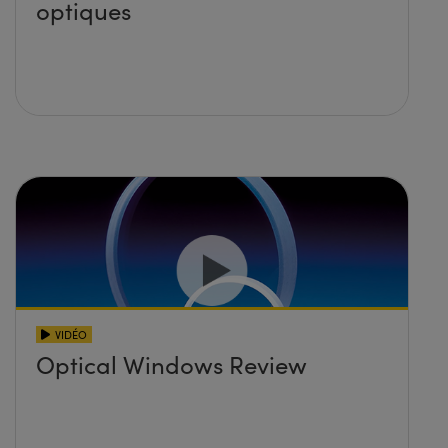
optiques
VIDÉO
Optical Windows Review