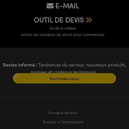
E-MAIL
OUTIL DE DEVIS
facile à utiliser
entrer les numéros de stock pour commencer
Restez informé
| Tendances du secteur, nouveaux produits,
remises et contenus techniques
Inscrivez-vous
À propos de nous
Bureaux à l’international