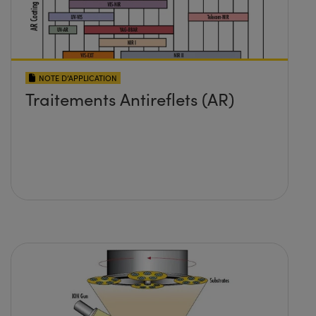
NOTE D’APPLICATION
Traitements Antireflets (AR)