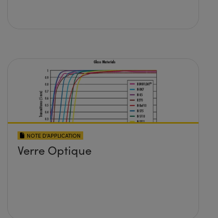
NOTE D’APPLICATION
Verre Optique