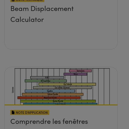
Beam Displacement
Calculator
NOTE D’APPLICATION
Comprendre les fenêtres