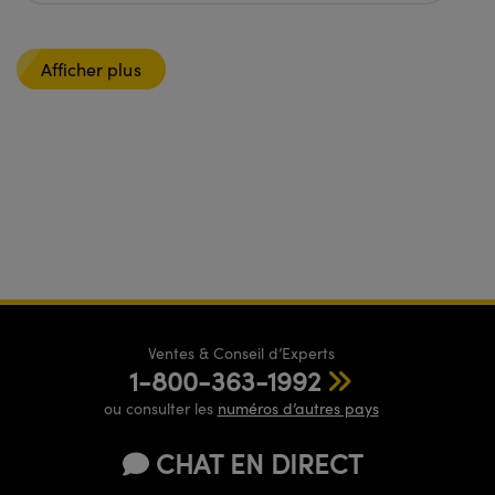
Afficher plus
Ventes & Conseil d’Experts
1-800-363-1992
ou consulter les
numéros d’autres pays
CHAT EN DIRECT