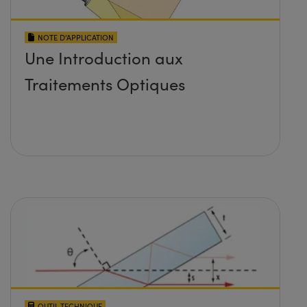
NOTE D’APPLICATION
Une Introduction aux
Traitements Optiques
OUTIL TECHNIQUE