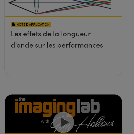
NOTE D’APPLICATION
Les effets de la longueur
d'onde sur les performances