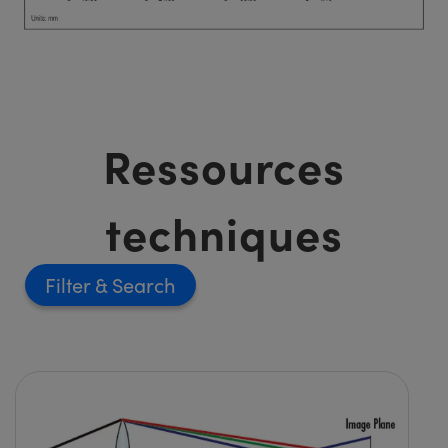
Ressources
techniques
Filter