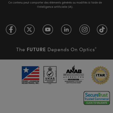
Ce contenu peut comporter des éléments générés ou modifiés à l'aide de
l'intelligence artificielle (IA).
FUTURE
The
Depends On Optics
®