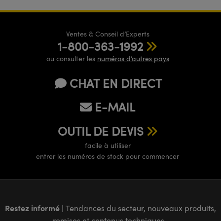
Ventes & Conseil d’Experts
1-800-363-1992
ou consulter les
numéros d’autres pays
CHAT EN DIRECT
E-MAIL
OUTIL DE DEVIS
facile à utiliser
entrer les numéros de stock pour commencer
Restez informé
| Tendances du secteur, nouveaux produits,
remises et contenus techniques