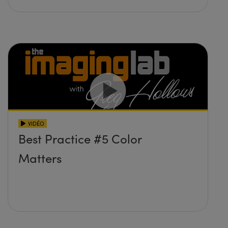
VIDÉO
Best Practice #5 Color
Matters