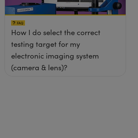
FAQ
How I do select the correct
testing target for my
electronic imaging system
(camera & lens)?