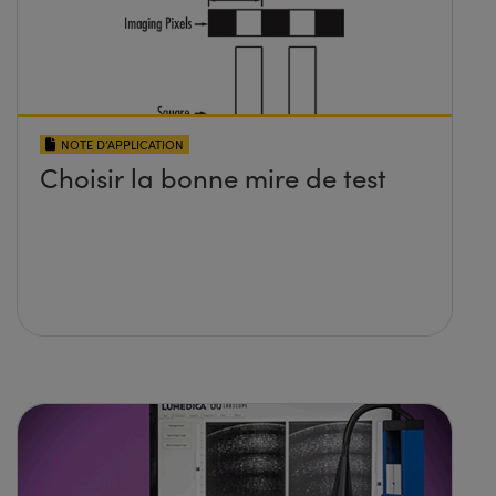
NOTE D’APPLICATION
Choisir la bonne mire de test