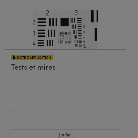
NOTE D’APPLICATION
Tests et mires