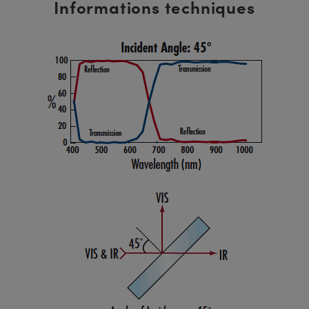
Informations techniques