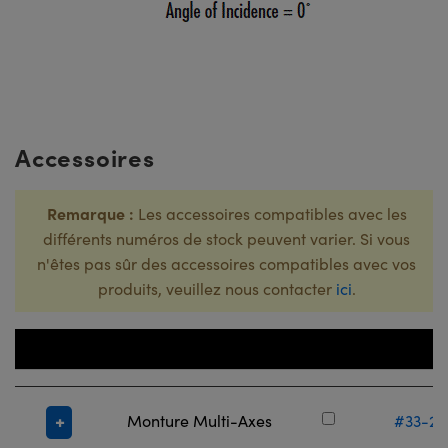
Accessoires
Remarque :
Les accessoires compatibles avec les
différents numéros de stock peuvent varier. Si vous
n'êtes pas sûr des accessoires compatibles avec vos
produits, veuillez nous contacter
ici
.
Numéro d
Titre
Stock
Monture Multi-Axes
#33-27