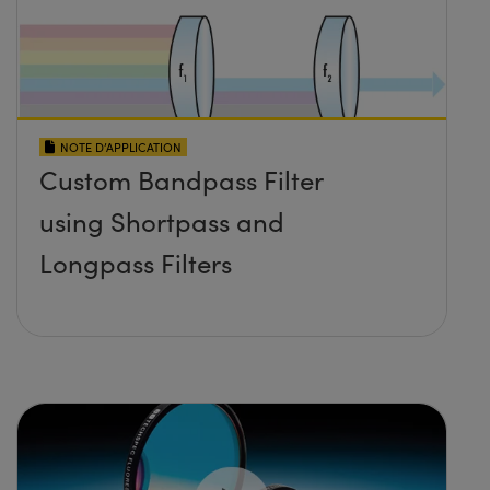
NOTE D’APPLICATION
Custom Bandpass Filter
using Shortpass and
Longpass Filters