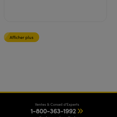
Afficher plus
Ventes & Conseil d’Experts
1-800-363-1992