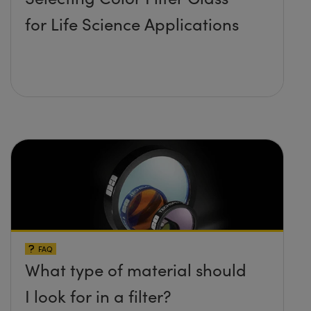
for Life Science Applications
FAQ
What type of material should
I look for in a filter?