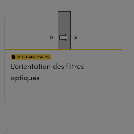
NOTE D’APPLICATION
L'orientation des filtres
optiques