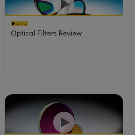
VIDÉO
Optical Filters Review