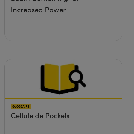
Increased Power
GLOSSAIRE
Cellule de Pockels