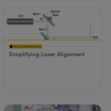
NOTE D’APPLICATION
Simplifying Laser Alignment