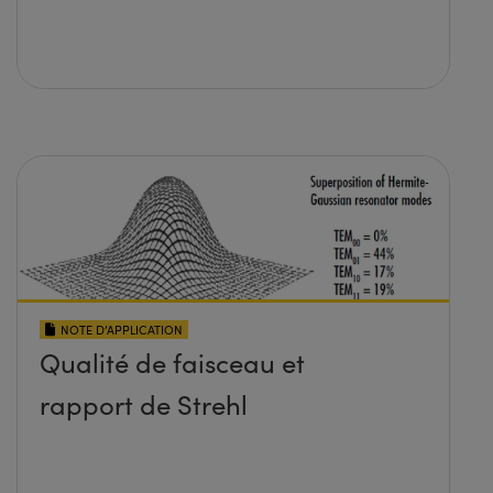
NOTE D’APPLICATION
Qualité de faisceau et
rapport de Strehl