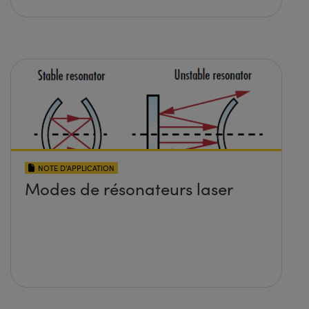
NOTE D’APPLICATION
Modes de résonateurs laser