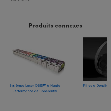
Produits connexes
Systèmes Laser OBIS™ à Haute
Filtres à Densité
Performance de Coherent®