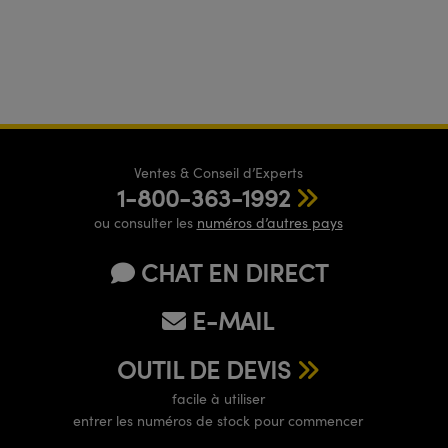
Ventes & Conseil d’Experts
1-800-363-1992
ou consulter les
numéros d’autres pays
CHAT EN DIRECT
E-MAIL
OUTIL DE DEVIS
facile à utiliser
entrer les numéros de stock pour commencer