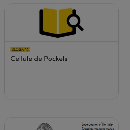
GLOSSAIRE
Cellule de Pockels