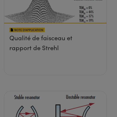
NOTE D’APPLICATION
Qualité de faisceau et
rapport de Strehl