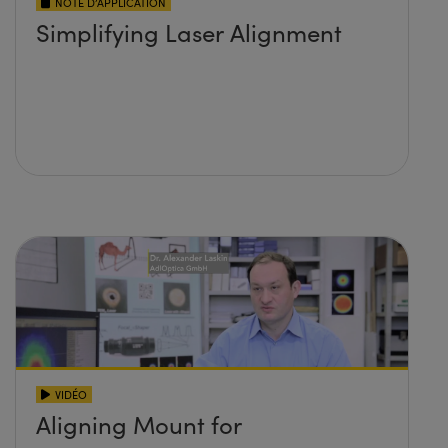
NOTE D’APPLICATION
Simplifying Laser Alignment
VIDÉO
Aligning Mount for