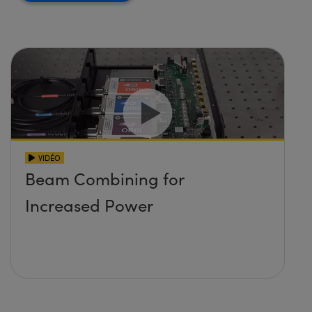
VIDÉO
Beam Combining for
Increased Power