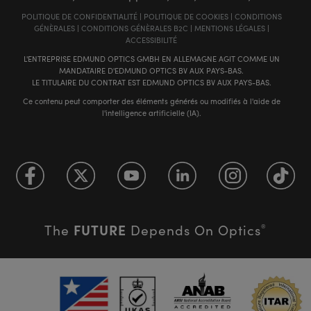
POLITIQUE DE CONFIDENTIALITÉ
|
POLITIQUE DE COOKIES
|
CONDITIONS
GÉNÈRALES
|
CONDITIONS GÉNÈRALES B2C
|
MENTIONS LÉGALES
|
ACCESSIBILITÉ
L'ENTREPRISE EDMUND OPTICS GMBH EN ALLEMAGNE AGIT COMME UN
MANDATAIRE D'EDMUND OPTICS BV AUX PAYS-BAS.
LE TITULAIRE DU CONTRAT EST EDMUND OPTICS BV AUX PAYS-BAS.
Ce contenu peut comporter des éléments générés ou modifiés à l'aide de
l'intelligence artificielle (IA).
FUTURE
The
Depends On Optics
®