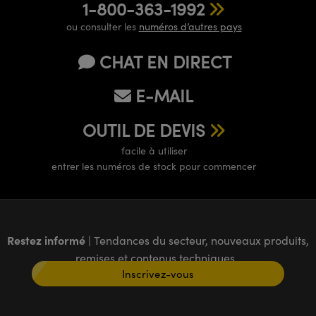
1-800-363-1992
ou consulter les
numéros d’autres pays
CHAT EN DIRECT
E-MAIL
OUTIL DE DEVIS
facile à utiliser
entrer les numéros de stock pour commencer
Restez informé
| Tendances du secteur, nouveaux produits,
remises et contenus techniques
Inscrivez-vous