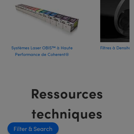
Systèmes Laser OBIS™ à Haute
Filtres à Densité
Performance de Coherent®
Ressources
techniques
Filter