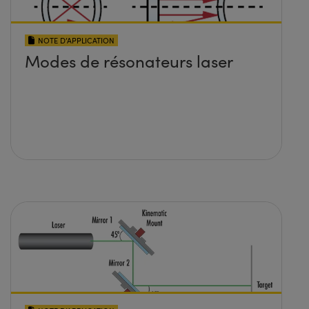
NOTE D’APPLICATION
Modes de résonateurs laser