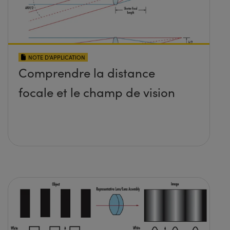
NOTE D’APPLICATION
Comprendre la distance
focale et le champ de vision