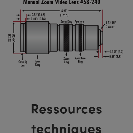
Ressources
techniques