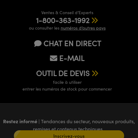
Ventes & Conseil d’Experts
1-800-363-1992
ou consulter les
numéros d’autres pays
CHAT EN DIRECT
E-MAIL
OUTIL DE DEVIS
facile à utiliser
entrer les numéros de stock pour commencer
Restez informé
| Tendances du secteur, nouveaux produits,
remises et contenus techniques
Inscrivez-vous