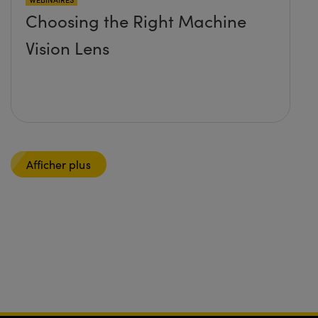
Choosing the Right Machine
Vision Lens
Afficher plus