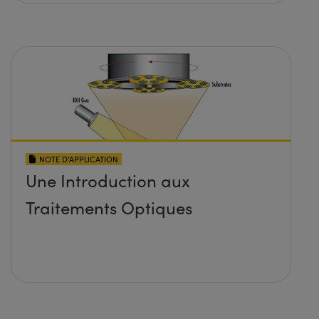
NOTE D’APPLICATION
Une Introduction aux
Traitements Optiques