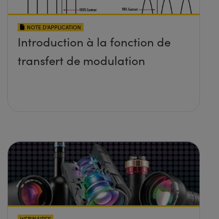
NOTE D’APPLICATION
Introduction à la fonction de
transfert de modulation
WEBINAIRES