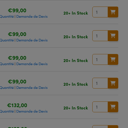
€99,00
20+ In Stock
 Quantité
Demande de Devis
|
€99,00
20+ In Stock
 Quantité
Demande de Devis
|
€99,00
20+ In Stock
 Quantité
Demande de Devis
|
€99,00
20+ In Stock
 Quantité
Demande de Devis
|
€132,00
20+ In Stock
 Quantité
Demande de Devis
|