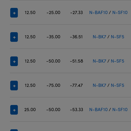
12.50
-25.00
-27.33
N-BAF10
/
N-SF10
12.50
-35.00
-36.51
N-BK7
/
N-SF5
12.50
-50.00
-51.58
N-BK7
/
N-SF5
12.50
-75.00
-77.47
N-BK7
/
N-SF5
25.00
-50.00
-53.33
N-BAF10
/
N-SF10