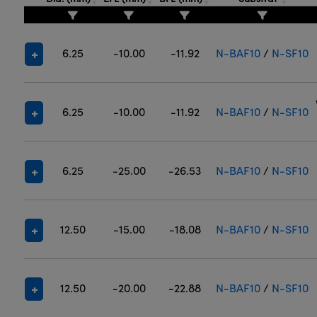
6.25
-10.00
-11.92
N-BAF10
/
N-SF10
6.25
-10.00
-11.92
N-BAF10
/
N-SF10
6.25
-25.00
-26.53
N-BAF10
/
N-SF10
12.50
-15.00
-18.08
N-BAF10
/
N-SF10
12.50
-20.00
-22.88
N-BAF10
/
N-SF10