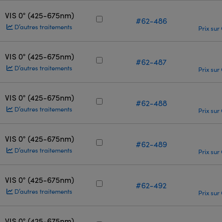
VIS 0° (425-675nm)
#62-486
D’autres traitements
Prix sur
VIS 0° (425-675nm)
#62-487
D’autres traitements
Prix sur
VIS 0° (425-675nm)
#62-488
D’autres traitements
Prix sur
VIS 0° (425-675nm)
#62-489
D’autres traitements
Prix sur
VIS 0° (425-675nm)
#62-492
D’autres traitements
Prix sur
VIS 0° (425-675nm)