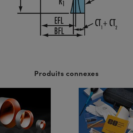
Produits connexes