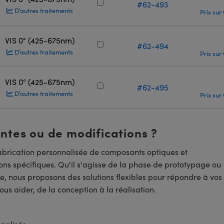
#62-493
D’autres traitements
Prix sur
VIS 0° (425-675nm)
#62-494
D’autres traitements
Prix sur
VIS 0° (425-675nm)
#62-495
D’autres traitements
Prix sur
entes ou de modifications ?
brication personnalisée de composants optiques et
ns spécifiques. Qu'il s'agisse de la phase de prototypage ou
e, nous proposons des solutions flexibles pour répondre à vos
us aider, de la conception à la réalisation.