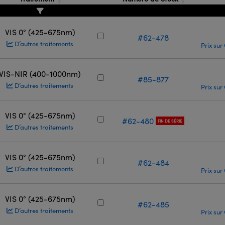
VIS 0° (425-675nm)
#62-478
D’autres traitements
Prix sur
VIS-NIR (400-1000nm)
#85-877
D’autres traitements
Prix sur
VIS 0° (425-675nm)
#62-480
FIN DE SÉRIE
D’autres traitements
VIS 0° (425-675nm)
#62-484
D’autres traitements
Prix sur
VIS 0° (425-675nm)
#62-485
D’autres traitements
Prix sur