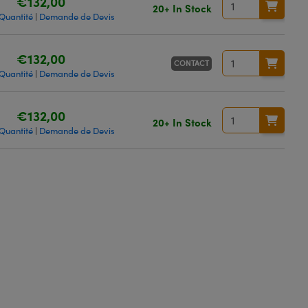
€132,00
20+ In Stock
 Quantité
Demande de Devis
|
€132,00
CONTACT
 Quantité
Demande de Devis
|
€132,00
20+ In Stock
 Quantité
Demande de Devis
|