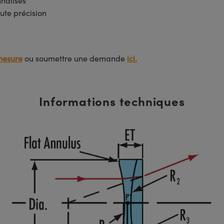
nnalisés
ute précision
mesure
ou soumettre une demande
ici.
Informations techniques