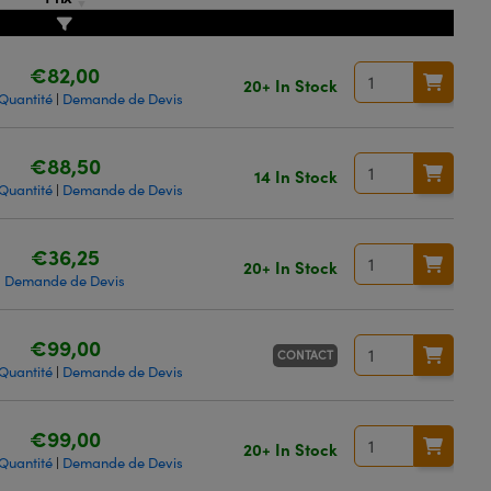
€82,00
20+ In Stock
 Quantité
Demande de Devis
|
€88,50
14 In Stock
 Quantité
Demande de Devis
|
€36,25
20+ In Stock
Demande de Devis
€99,00
CONTACT
 Quantité
Demande de Devis
|
€99,00
20+ In Stock
 Quantité
Demande de Devis
|