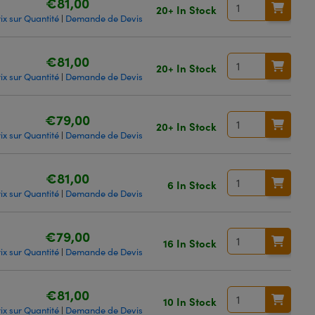
€81,00
20+ In Stock
ix sur Quantité
Demande de Devis
|
€81,00
20+ In Stock
ix sur Quantité
Demande de Devis
|
€79,00
20+ In Stock
ix sur Quantité
Demande de Devis
|
€81,00
6 In Stock
ix sur Quantité
Demande de Devis
|
€79,00
16 In Stock
ix sur Quantité
Demande de Devis
|
€81,00
10 In Stock
ix sur Quantité
Demande de Devis
|