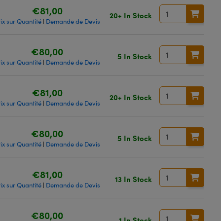
€81,00
20+ In Stock
ix sur Quantité
Demande de Devis
|
€80,00
5 In Stock
ix sur Quantité
Demande de Devis
|
€81,00
20+ In Stock
ix sur Quantité
Demande de Devis
|
€80,00
5 In Stock
ix sur Quantité
Demande de Devis
|
€81,00
13 In Stock
ix sur Quantité
Demande de Devis
|
€80,00
1 In Stock