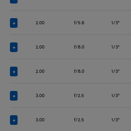
2.00
f/5.6
1/3"
2.00
f/8.0
1/3"
2.00
f/8.0
1/3"
3.00
f/2.5
1/3"
3.00
f/2.5
1/3"