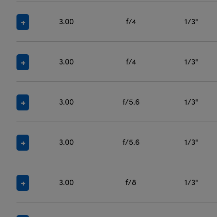
3.00
f/4
1/3"
3.00
f/4
1/3"
3.00
f/5.6
1/3"
3.00
f/5.6
1/3"
3.00
f/8
1/3"