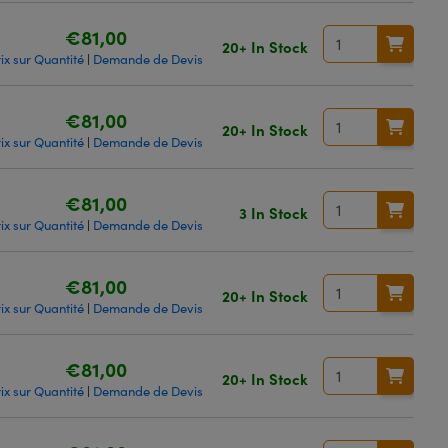
€81,00
20+ In Stock
ix sur Quantité
Demande de Devis
|
€81,00
20+ In Stock
ix sur Quantité
Demande de Devis
|
€81,00
3 In Stock
ix sur Quantité
Demande de Devis
|
€81,00
20+ In Stock
ix sur Quantité
Demande de Devis
|
€81,00
20+ In Stock
ix sur Quantité
Demande de Devis
|