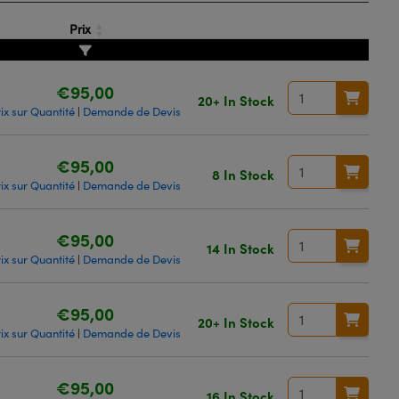
Prix
€95,00
20+ In Stock
ix sur Quantité
Demande de Devis
|
€95,00
8 In Stock
ix sur Quantité
Demande de Devis
|
€95,00
14 In Stock
ix sur Quantité
Demande de Devis
|
€95,00
20+ In Stock
ix sur Quantité
Demande de Devis
|
€95,00
16 In Stock