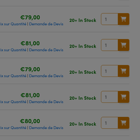
€79,00
20+ In Stock
ix sur Quantité
Demande de Devis
|
€81,00
20+ In Stock
ix sur Quantité
Demande de Devis
|
€79,00
20+ In Stock
ix sur Quantité
Demande de Devis
|
€81,00
20+ In Stock
ix sur Quantité
Demande de Devis
|
€80,00
20+ In Stock
ix sur Quantité
Demande de Devis
|