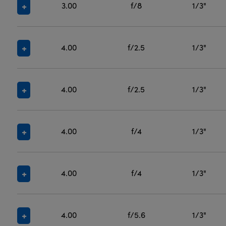
3.00
f/8
1/3"
4.00
f/2.5
1/3"
4.00
f/2.5
1/3"
4.00
f/4
1/3"
4.00
f/4
1/3"
4.00
f/5.6
1/3"