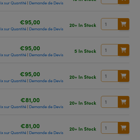
ix sur Quantité
Demande de Devis
|
€95,00
20+ In Stock
ix sur Quantité
Demande de Devis
|
€95,00
5 In Stock
ix sur Quantité
Demande de Devis
|
€95,00
20+ In Stock
ix sur Quantité
Demande de Devis
|
€81,00
20+ In Stock
ix sur Quantité
Demande de Devis
|
€81,00
20+ In Stock
ix sur Quantité
Demande de Devis
|