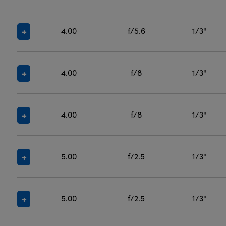
4.00
f/5.6
1/3"
4.00
f/8
1/3"
4.00
f/8
1/3"
5.00
f/2.5
1/3"
5.00
f/2.5
1/3"