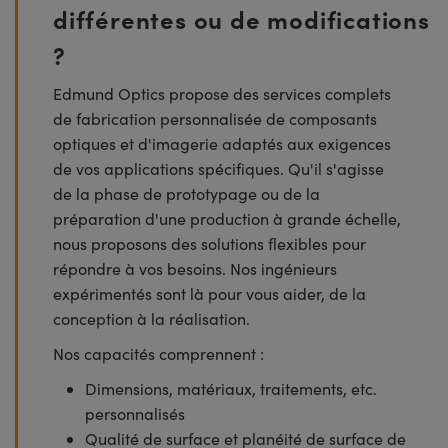
différentes ou de modifications
?
Edmund Optics propose des services complets
de fabrication personnalisée de composants
optiques et d'imagerie adaptés aux exigences
de vos applications spécifiques. Qu'il s'agisse
de la phase de prototypage ou de la
préparation d'une production à grande échelle,
nous proposons des solutions flexibles pour
répondre à vos besoins. Nos ingénieurs
expérimentés sont là pour vous aider, de la
conception à la réalisation.
Nos capacités comprennent :
Dimensions, matériaux, traitements, etc.
personnalisés
Qualité de surface et planéité de surface de