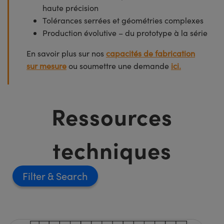
haute précision
Tolérances serrées et géométries complexes
Production évolutive – du prototype à la série
En savoir plus sur nos
capacités de fabrication
sur mesure
ou soumettre une demande
ici.
Ressources
techniques
Filter