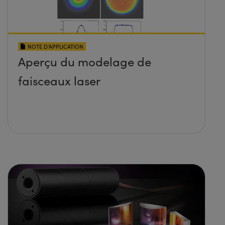
NOTE D’APPLICATION
Aperçu du modelage de
faisceaux laser