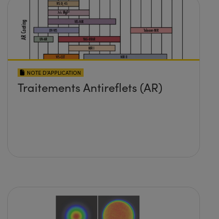
NOTE D’APPLICATION
Traitements Antireflets (AR)