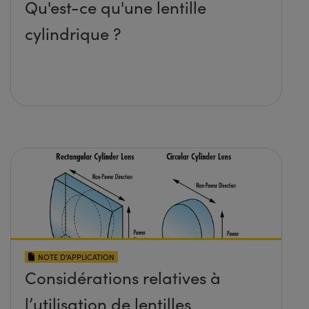
Qu'est-ce qu'une lentille
cylindrique ?
NOTE D’APPLICATION
Considérations relatives à
l’utilisation de lentilles