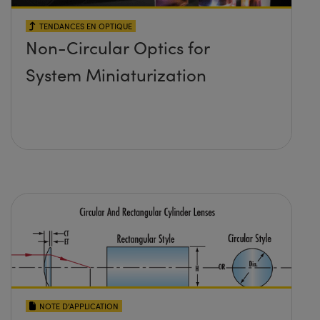
TENDANCES EN OPTIQUE
Non-Circular Optics for
System Miniaturization
NOTE D’APPLICATION