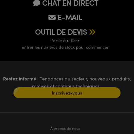
CHAT EN DIRECT
E-MAIL
OUTIL DE DEVIS
facile à utiliser
entrer les numéros de stock pour commencer
Restez informé
| Tendances du secteur, nouveaux produits,
remises et contenus techniques
Inscrivez-vous
À propos de nous