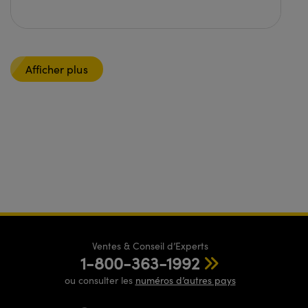
Afficher plus
Ventes & Conseil d’Experts
1-800-363-1992
ou consulter les
numéros d’autres pays