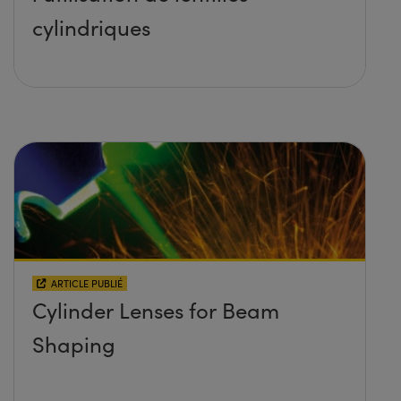
cylindriques
ARTICLE PUBLIÉ
Cylinder Lenses for Beam
Shaping