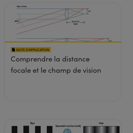
NOTE D’APPLICATION
Comprendre la distance
focale et le champ de vision