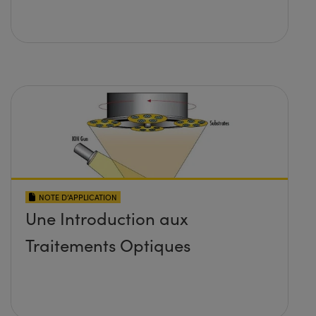
NOTE D’APPLICATION
Une Introduction aux
Traitements Optiques