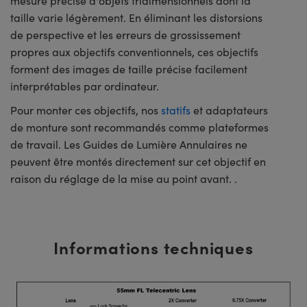
mesure précise d'objets tridimensionnels dont la
taille varie légèrement. En éliminant les distorsions
de perspective et les erreurs de grossissement
propres aux objectifs conventionnels, ces objectifs
forment des images de taille précise facilement
interprétables par ordinateur.
Pour monter ces objectifs, nos
statifs
et adaptateurs
de monture sont recommandés comme plateformes
de travail. Les Guides de Lumière Annulaires ne
peuvent être montés directement sur cet objectif en
raison du réglage de la mise au point avant. .
Informations techniques