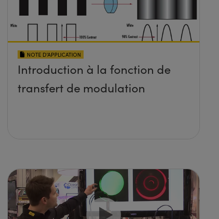
NOTE D’APPLICATION
Introduction à la fonction de
transfert de modulation