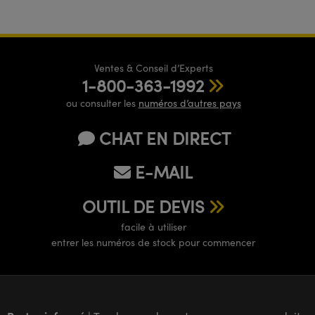
Ventes & Conseil d’Experts
1-800-363-1992
ou consulter les
numéros d’autres pays
CHAT EN DIRECT
E-MAIL
OUTIL DE DEVIS
facile à utiliser
entrer les numéros de stock pour commencer