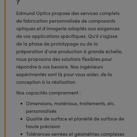
?
Edmund Optics propose des services complets
de fabrication personnalisée de composants
optiques et d'imagerie adaptés aux exigences
de vos applications spécifiques. Qu'il s'agisse
de la phase de prototypage ou de la
préparation d'une production à grande échelle,
nous proposons des solutions flexibles pour
répondre à vos besoins. Nos ingénieurs
expérimentés sont là pour vous aider, de la
conception à la réalisation.
Nos capacités comprennent :
Dimensions, matériaux, traitements, etc.
personnalisés
Qualité de surface et planéité de surface de
haute précision
Tolérances serrées et géométries complexes