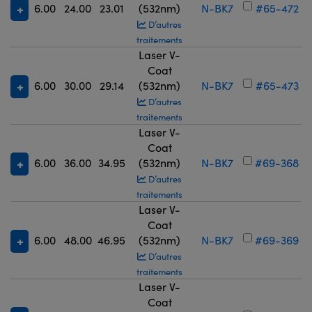
6.00
24.00
23.01
(532nm)
N-BK7
#65-472
D’autres
traitements
Laser V-
Coat
6.00
30.00
29.14
(532nm)
N-BK7
#65-473
D’autres
traitements
Laser V-
Coat
6.00
36.00
34.95
(532nm)
N-BK7
#69-368
D’autres
traitements
Laser V-
Coat
6.00
48.00
46.95
(532nm)
N-BK7
#69-369
D’autres
traitements
Laser V-
Coat