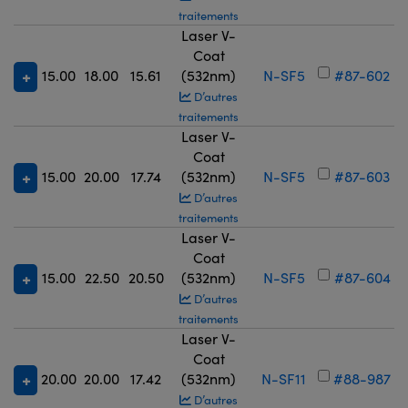
traitements
Laser V-
Coat
15.00
18.00
15.61
(532nm)
N-SF5
#87-602
D’autres
traitements
Laser V-
Coat
15.00
20.00
17.74
(532nm)
N-SF5
#87-603
D’autres
traitements
Laser V-
Coat
15.00
22.50
20.50
(532nm)
N-SF5
#87-604
D’autres
traitements
Laser V-
Coat
20.00
20.00
17.42
(532nm)
N-SF11
#88-987
D’autres