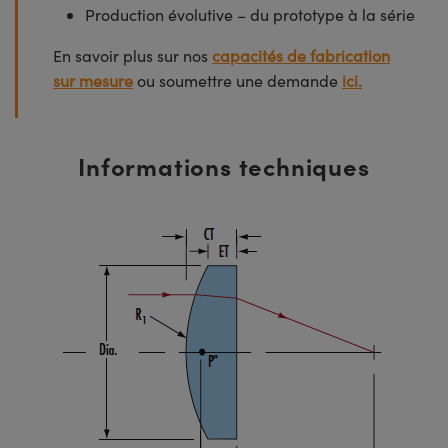
Production évolutive – du prototype à la série
En savoir plus sur nos
capacités de fabrication
sur mesure
ou soumettre une demande
ici.
Informations techniques