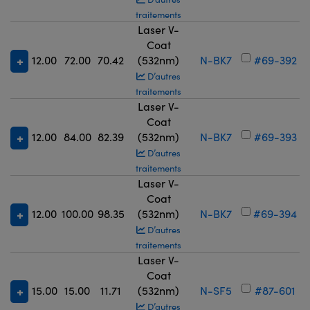
traitements
Laser V-
Coat
12.00
72.00
70.42
(532nm)
N-BK7
#69-392
D’autres
traitements
Laser V-
Coat
12.00
84.00
82.39
(532nm)
N-BK7
#69-393
D’autres
traitements
Laser V-
Coat
12.00
100.00
98.35
(532nm)
N-BK7
#69-394
D’autres
traitements
Laser V-
Coat
15.00
15.00
11.71
(532nm)
N-SF5
#87-601
D’autres