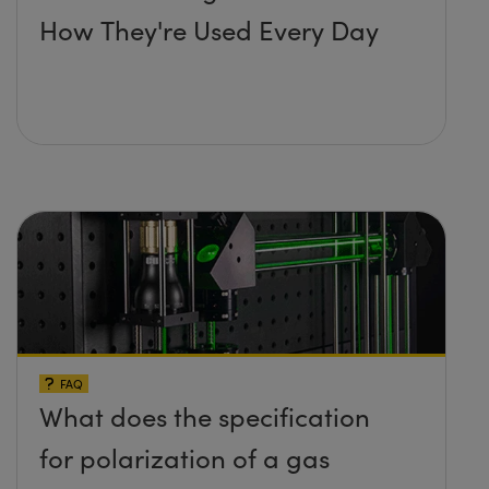
How They're Used Every Day
FAQ
What does the specification
for polarization of a gas