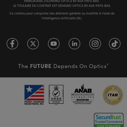
MANDATAIRE D'EDMUND OPTICS BV AUX PAYS-BAS.
LE TITULAIRE DU CONTRAT EST EDMUND OPTICS BV AUX PAYS-BAS.
Ce contenu peut comporter des éléments générés ou modifiés à l'aide de
l'intelligence artificielle (IA).
FUTURE
The
Depends On Optics
®