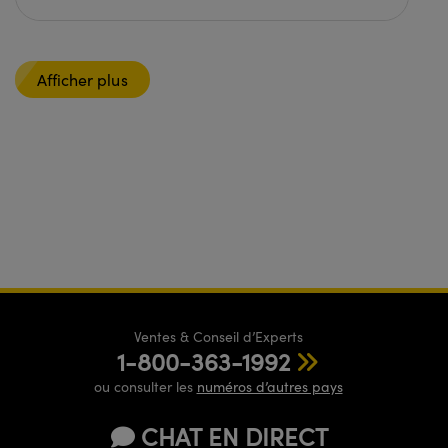
Afficher plus
Ventes & Conseil d’Experts
1-800-363-1992
ou consulter les
numéros d’autres pays
CHAT EN DIRECT