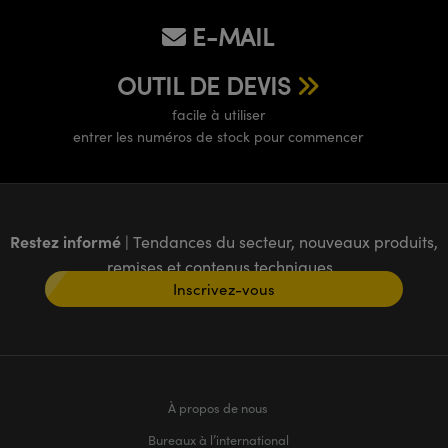
E-MAIL
OUTIL DE DEVIS
facile à utiliser
entrer les numéros de stock pour commencer
Restez informé
| Tendances du secteur, nouveaux produits,
remises et contenus techniques
Inscrivez-vous
À propos de nous
Bureaux à l’international