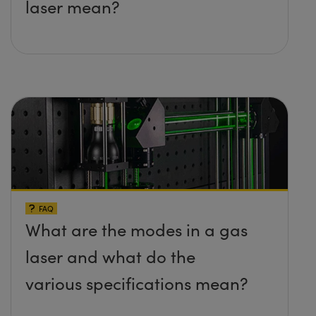
laser mean?
FAQ
What are the modes in a gas
laser and what do the
various specifications mean?