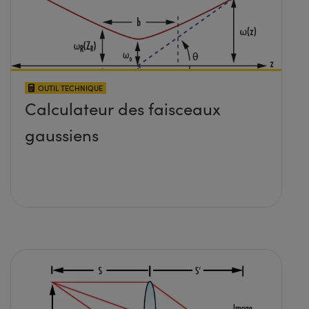
OUTIL TECHNIQUE
Calculateur des faisceaux
gaussiens