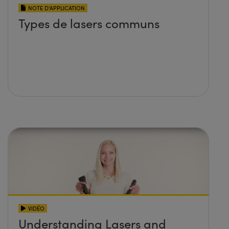
NOTE D’APPLICATION
Types de lasers communs
VIDÉO
Understanding Lasers and