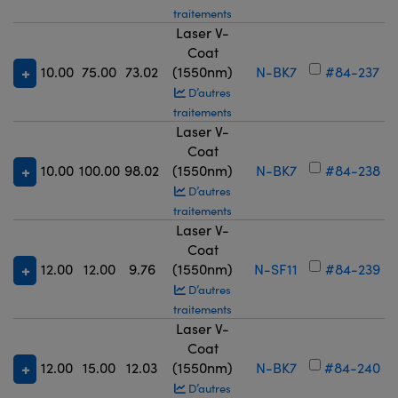
traitements
Laser V-
Coat
10.00
75.00
73.02
(1550nm)
N-BK7
#84-237
D’autres
traitements
Laser V-
Coat
10.00
100.00
98.02
(1550nm)
N-BK7
#84-238
D’autres
traitements
Laser V-
Coat
12.00
12.00
9.76
(1550nm)
N-SF11
#84-239
D’autres
traitements
Laser V-
Coat
12.00
15.00
12.03
(1550nm)
N-BK7
#84-240
D’autres