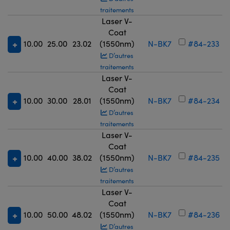
traitements
Laser V-
Coat
10.00
25.00
23.02
(1550nm)
N-BK7
#84-233
D’autres
traitements
Laser V-
Coat
10.00
30.00
28.01
(1550nm)
N-BK7
#84-234
D’autres
traitements
Laser V-
Coat
10.00
40.00
38.02
(1550nm)
N-BK7
#84-235
D’autres
traitements
Laser V-
Coat
10.00
50.00
48.02
(1550nm)
N-BK7
#84-236
D’autres