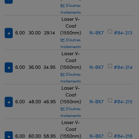
D’autres
traitements
Laser V-
Coat
6.00
30.00
29.14
(1550nm)
N-BK7
#84-213
D’autres
traitements
Laser V-
Coat
6.00
36.00
34.95
(1550nm)
N-BK7
#84-214
D’autres
traitements
Laser V-
Coat
6.00
48.00
46.95
(1550nm)
N-BK7
#84-215
D’autres
traitements
Laser V-
Coat
6.00
60.00
58.95
(1550nm)
N-BK7
#84-216