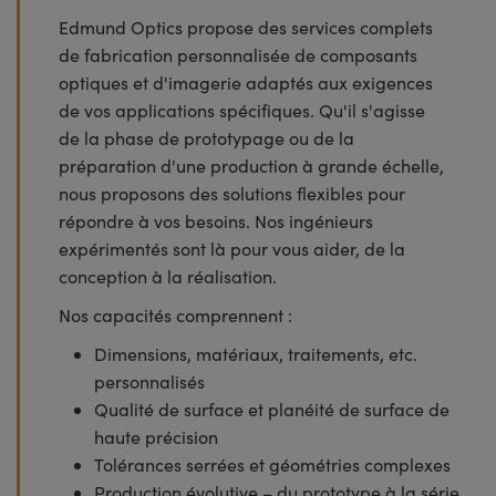
Edmund Optics propose des services complets
de fabrication personnalisée de composants
optiques et d'imagerie adaptés aux exigences
de vos applications spécifiques. Qu'il s'agisse
de la phase de prototypage ou de la
préparation d'une production à grande échelle,
nous proposons des solutions flexibles pour
répondre à vos besoins. Nos ingénieurs
expérimentés sont là pour vous aider, de la
conception à la réalisation.
Nos capacités comprennent :
Dimensions, matériaux, traitements, etc.
personnalisés
Qualité de surface et planéité de surface de
haute précision
Tolérances serrées et géométries complexes
Production évolutive – du prototype à la série