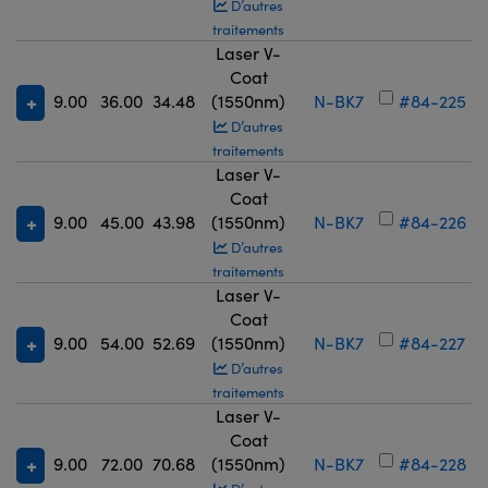
D’autres
traitements
Laser V-
Coat
9.00
36.00
34.48
(1550nm)
N-BK7
#84-225
D’autres
traitements
Laser V-
Coat
9.00
45.00
43.98
(1550nm)
N-BK7
#84-226
D’autres
traitements
Laser V-
Coat
9.00
54.00
52.69
(1550nm)
N-BK7
#84-227
D’autres
traitements
Laser V-
Coat
9.00
72.00
70.68
(1550nm)
N-BK7
#84-228