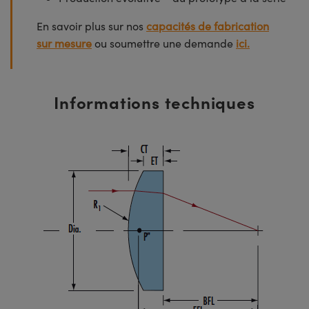
En savoir plus sur nos
capacités de fabrication
sur mesure
ou soumettre une demande
ici.
Informations techniques