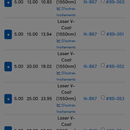
5.00
12.00
10.83
(1550nm)
N-BK7
#89-050
D’autres
traitements
Laser V-
Coat
5.00
15.00
13.94
(1550nm)
N-BK7
#89-051
D’autres
traitements
Laser V-
Coat
5.00
20.00
19.02
(1550nm)
N-BK7
#89-052
D’autres
traitements
Laser V-
Coat
5.00
25.00
23.95
(1550nm)
N-BK7
#89-053
D’autres
traitements
Laser V-
Coat