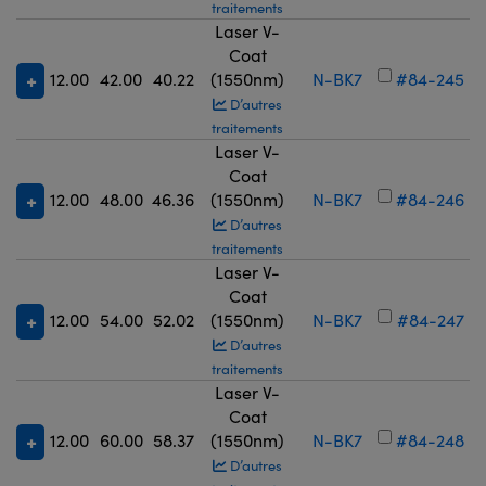
traitements
Laser V-
Coat
12.00
42.00
40.22
(1550nm)
N-BK7
#84-245
D’autres
traitements
Laser V-
Coat
12.00
48.00
46.36
(1550nm)
N-BK7
#84-246
D’autres
traitements
Laser V-
Coat
12.00
54.00
52.02
(1550nm)
N-BK7
#84-247
D’autres
traitements
Laser V-
Coat
12.00
60.00
58.37
(1550nm)
N-BK7
#84-248
D’autres