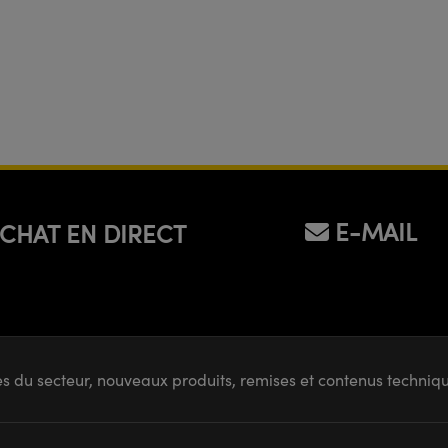
E-MAIL
CHAT EN DIRECT
s du secteur, nouveaux produits, remises et contenus techni