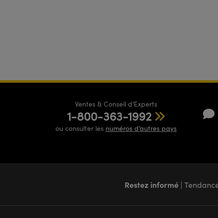
Ventes & Conseil d’Experts
1-800-363-1992
ou consulter les
numéros d’autres pays
Restez informé
| Tendance