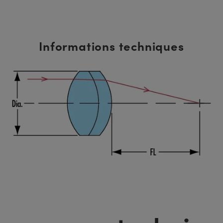
Informations techniques