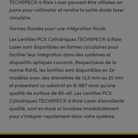
TECHSPEC® à Raie Laser peuvent être utilisées en
paire pour collimater et rendre la sortie diode laser
circulaire.
Formes Rondes pour une Intégration Facile
Les Lentilles PCX Cylindriques TECHSPEC® à Raie
Laser sont disponibles en formes circulaires pour
faciliter leur intégration dans des systèmes et
dispositifs optiques courants. Respectueux de la
norme RoHS, les lentilles sont disponibles en 24
modèles avec des diamètres de 12,5 mm ou 25 mm
et présentent un substrat en N-BK7 ainsi qu’une
qualité de surface de 60-40. Les Lentilles PCX
Cylindriques TECHSPEC® à Raie Laser d’excellente
qualité, sont en stock et livrables immédiatement
pour s’intégrer rapidement dans votre système.