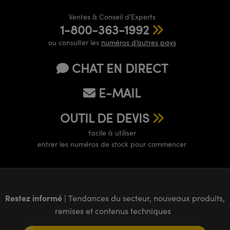
Ventes & Conseil d’Experts
1-800-363-1992
ou consulter les
numéros d’autres pays
CHAT EN DIRECT
E-MAIL
OUTIL DE DEVIS
facile à utiliser
entrer les numéros de stock pour commencer
Restez informé
| Tendances du secteur, nouveaux produits,
remises et contenus techniques